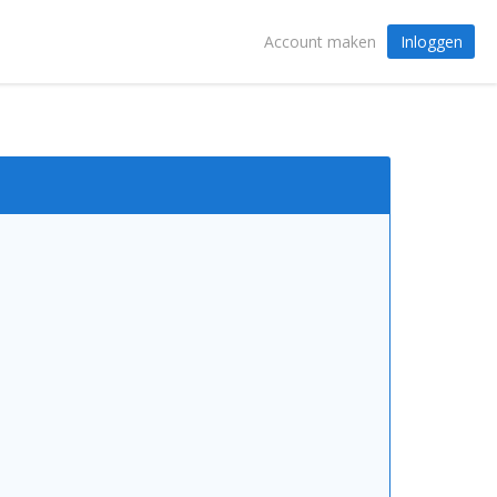
Inloggen
Account maken