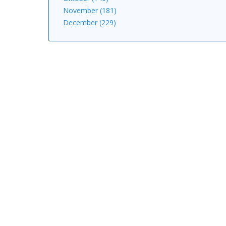
November (181)
December (229)