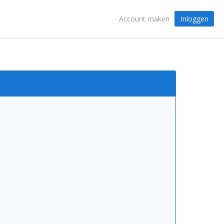
Inloggen
Account maken