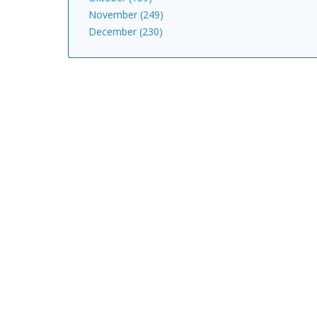
November (249)
December (230)