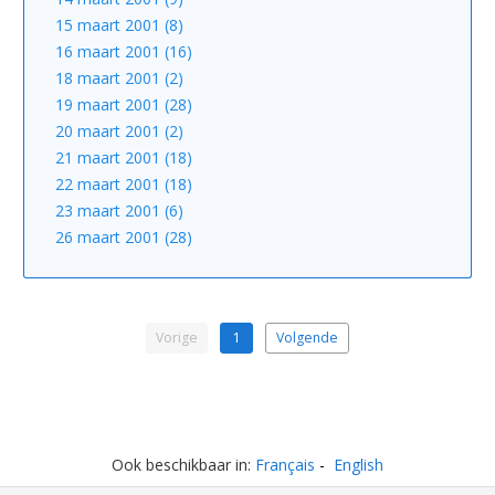
15 maart 2001 (8)
16 maart 2001 (16)
18 maart 2001 (2)
19 maart 2001 (28)
20 maart 2001 (2)
21 maart 2001 (18)
22 maart 2001 (18)
23 maart 2001 (6)
26 maart 2001 (28)
Vorige
1
Volgende
Ook beschikbaar in:
Français
English