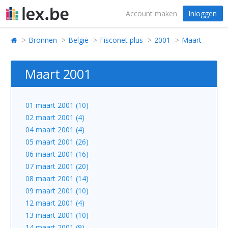
Account maken
Inloggen
Bronnen
België
Fisconet plus
2001
Maart
Maart 2001
01 maart 2001 (10)
02 maart 2001 (4)
04 maart 2001 (4)
05 maart 2001 (26)
06 maart 2001 (16)
07 maart 2001 (20)
08 maart 2001 (14)
09 maart 2001 (10)
12 maart 2001 (4)
13 maart 2001 (10)
14 maart 2001 (9)