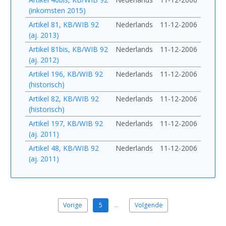
(inkomsten 2015)
Artikel 81, KB/WIB 92
Nederlands
11-12-2006
(aj. 2013)
Artikel 81bis, KB/WIB 92
Nederlands
11-12-2006
(aj. 2012)
Artikel 196, KB/WIB 92
Nederlands
11-12-2006
(historisch)
Artikel 82, KB/WIB 92
Nederlands
11-12-2006
(historisch)
Artikel 197, KB/WIB 92
Nederlands
11-12-2006
(aj. 2011)
Artikel 48, KB/WIB 92
Nederlands
11-12-2006
(aj. 2011)
Vorige
5
…
Volgende