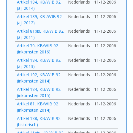
Artikel 184, KB/WIB 92
Nederlands
11-12-2006
(aj. 2014)
Artikel 189, KB /WIB 92
Nederlands
11-12-2006
(aj. 2012)
Artikel 81bis, KB/WIB 92
Nederlands
11-12-2006
(aj. 2011)
Artikel 70, KB/WIB 92
Nederlands
11-12-2006
(inkomsten 2016)
Artikel 184, KB/WIB 92
Nederlands
11-12-2006
(aj. 2013)
Artikel 192, KB/WIB 92
Nederlands
11-12-2006
(inkomsten 2014)
Artikel 184, KB/WIB 92
Nederlands
11-12-2006
(inkomsten 2015)
Artikel 81, KB/WIB 92
Nederlands
11-12-2006
(inkomsten 2014)
Artikel 188, KB/WIB 92
Nederlands
11-12-2006
(historisch)
Artikel 46bis, KB/WIB 92
Nederlands
11-12-2006