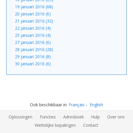
19 januari 2016 (68)
20 januari 2016 (6)
21 januari 2016 (32)
22 januari 2016 (4)
25 januari 2016 (4)
27 januari 2016 (6)
28 januari 2016 (28)
29 januari 2016 (8)
30 januari 2016 (6)
Ook beschikbaar in:
Français
English
Oplossingen
Functies
Adresboek
Hulp
Over ons
Wettelijke bepalingen
Contact