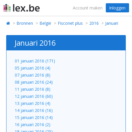
Account maken
Inloggen
Bronnen
België
Fisconet plus
2016
Januari
Januari 2016
01 januari 2016 (171)
05 januari 2016 (4)
07 januari 2016 (8)
08 januari 2016 (24)
11 januari 2016 (8)
12 januari 2016 (60)
13 januari 2016 (4)
14 januari 2016 (16)
15 januari 2016 (14)
16 januari 2016 (2)
18 januari 2016 (25)