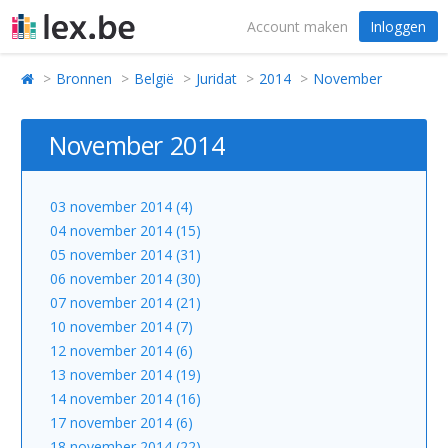
Account maken
Inloggen
Bronnen
België
Juridat
2014
November
November 2014
03 november 2014 (4)
04 november 2014 (15)
05 november 2014 (31)
06 november 2014 (30)
07 november 2014 (21)
10 november 2014 (7)
12 november 2014 (6)
13 november 2014 (19)
14 november 2014 (16)
17 november 2014 (6)
18 november 2014 (22)