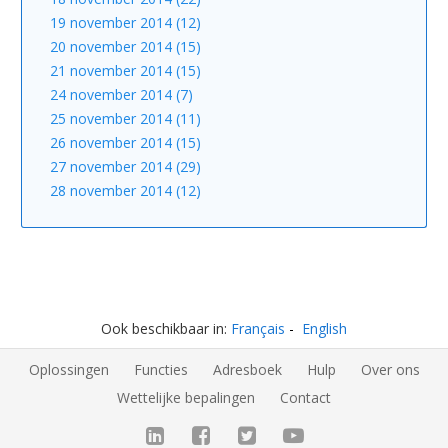
19 november 2014 (12)
20 november 2014 (15)
21 november 2014 (15)
24 november 2014 (7)
25 november 2014 (11)
26 november 2014 (15)
27 november 2014 (29)
28 november 2014 (12)
Ook beschikbaar in:
Français
English
Oplossingen
Functies
Adresboek
Hulp
Over ons
Wettelijke bepalingen
Contact