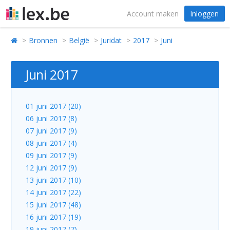
Account maken
Inloggen
Bronnen
België
Juridat
2017
Juni
Juni 2017
01 juni 2017 (20)
06 juni 2017 (8)
07 juni 2017 (9)
08 juni 2017 (4)
09 juni 2017 (9)
12 juni 2017 (9)
13 juni 2017 (10)
14 juni 2017 (22)
15 juni 2017 (48)
16 juni 2017 (19)
19 juni 2017 (7)