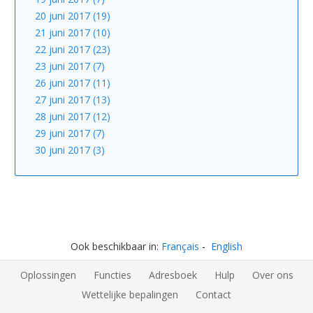
20 juni 2017 (19)
21 juni 2017 (10)
22 juni 2017 (23)
23 juni 2017 (7)
26 juni 2017 (11)
27 juni 2017 (13)
28 juni 2017 (12)
29 juni 2017 (7)
30 juni 2017 (3)
Ook beschikbaar in:
Français
English
Oplossingen
Functies
Adresboek
Hulp
Over ons
Wettelijke bepalingen
Contact