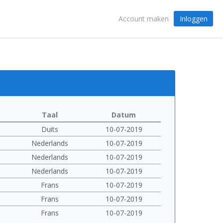
Inloggen
Account maken
Taal
Datum
Duits
10-07-2019
Nederlands
10-07-2019
Nederlands
10-07-2019
Nederlands
10-07-2019
Frans
10-07-2019
Frans
10-07-2019
Frans
10-07-2019