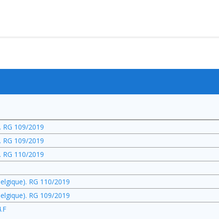
). RG 109/2019
). RG 109/2019
). RG 110/2019
(Belgique). RG 110/2019
(Belgique). RG 109/2019
4.F