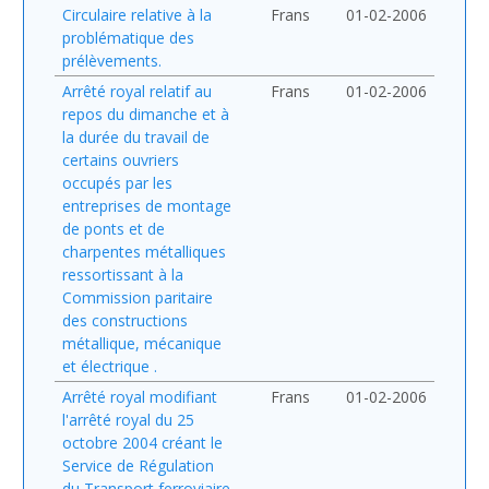
Circulaire relative à la
Frans
01-02-2006
problématique des
prélèvements.
Arrêté royal relatif au
Frans
01-02-2006
repos du dimanche et à
la durée du travail de
certains ouvriers
occupés par les
entreprises de montage
de ponts et de
charpentes métalliques
ressortissant à la
Commission paritaire
des constructions
métallique, mécanique
et électrique .
Arrêté royal modifiant
Frans
01-02-2006
l'arrêté royal du 25
octobre 2004 créant le
Service de Régulation
du Transport ferroviaire