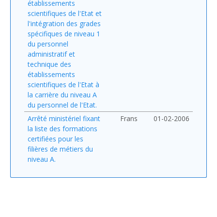
établissements
scientifiques de l'Etat et
l'intégration des grades
spécifiques de niveau 1
du personnel
administratif et
technique des
établissements
scientifiques de l'Etat à
la carrière du niveau A
du personnel de l'Etat.
Arrêté ministériel fixant
Frans
01-02-2006
la liste des formations
certifiées pour les
filières de métiers du
niveau A.