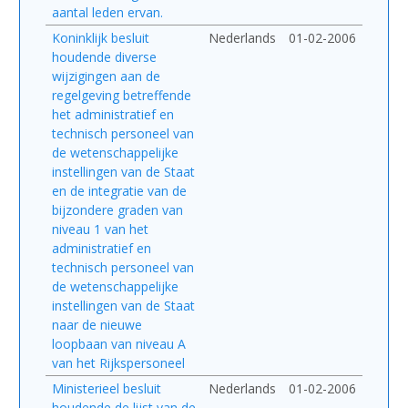
aantal leden ervan.
Koninklijk besluit
Nederlands
01-02-2006
houdende diverse
wijzigingen aan de
regelgeving betreffende
het administratief en
technisch personeel van
de wetenschappelijke
instellingen van de Staat
en de integratie van de
bijzondere graden van
niveau 1 van het
administratief en
technisch personeel van
de wetenschappelijke
instellingen van de Staat
naar de nieuwe
loopbaan van niveau A
van het Rijkspersoneel
Ministerieel besluit
Nederlands
01-02-2006
houdende de lijst van de