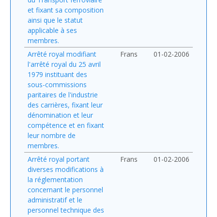
et fixant sa composition
ainsi que le statut
applicable à ses
membres.
Arrêté royal modifiant
Frans
01-02-2006
l'arrêté royal du 25 avril
1979 instituant des
sous-commissions
paritaires de l'industrie
des carrières, fixant leur
dénomination et leur
compétence et en fixant
leur nombre de
membres.
Arrêté royal portant
Frans
01-02-2006
diverses modifications à
la réglementation
concernant le personnel
administratif et le
personnel technique des