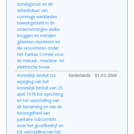
zondagsrust en de
arbeidsduur van
sommige werklieden
tewerkgesteld in de
ondernemingen welke
bruggen en metalen
gebinten monteren en
die ressorteren onder
het Paritair Comité voor
de metaal-, machine- en
elektrische bouw .
Koninklijk besluit tot
Nederlands
01-02-2006
wijziging van het
koninklijk besluit van 25
april 1979 tot oprichting
en tot vaststelling van
de benaming en van de
bevoegdheid van
paritaire subcomités
voor het groefbedrijf en
tot vaststelling van het