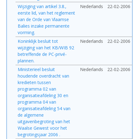
Wijziging van artikel 3.8.,
Nederlands
22-02-2006
eerste lid, van het reglement
van de Orde van Vlaamse
Balies inzake permanente
vorming.
Koninklijk besluit tot
Nederlands
22-02-2006
wijziging van het KB/WIB 92
betreffende de PC-privé-
plannen.
Ministerieel besluit
Nederlands
22-02-2006
houdende overdracht van
kredieten tussen
programma 02 van
organisatieafdeling 30 en
programma 04 van
organisatieafdeling 54 van
de algemene
uitgavenbegroting van het
Waalse Gewest voor het
begrotingsjaar 2006 .