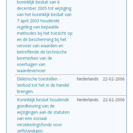
koninklijk besluit van 6
december 2005 tot wijziging
van het koninklijk besluit van
7 april 2003 houdende
regeling van bepaalde
methodes bij het toezicht op
en de bescherming bij het
vervoer van waarden en
betreffende de technische
kenmerken van de
voertuigen van
waardevervoer
Elektrische toestellen. -
Nederlands
22-02-2006
Verbod tot het in de handel
brengen.
Koninklijk besluit houdende
Nederlands
22-02-2006
goedkeuring van de
wijzigingen aan de statuten
van een sociaal
verzekeringsfonds voor
zelfstandigen.