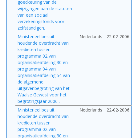
goedkeuring van de
wijzigingen aan de statuten
van een sociaal
verzekeringsfonds voor
zelfstandigen.
Ministerieel besluit
Nederlands
22-02-2006
houdende overdracht van
kredieten tussen
programma 02 van
organisatieafdeling 30 en
programma 04 van
organisatieafdeling 54 van
de algemene
uitgavenbegroting van het
Waalse Gewest voor het
begrotingsjaar 2006 .
Ministerieel besluit
Nederlands
22-02-2006
houdende overdracht van
kredieten tussen
programma 02 van
organisatieafdeling 30 en