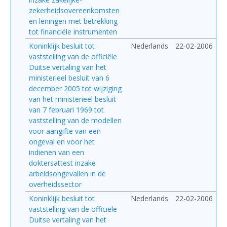
zekerheidsovereenkomsten
en leningen met betrekking
tot financiële instrumenten
Koninklijk besluit tot
Nederlands
22-02-2006
vaststelling van de officiële
Duitse vertaling van het
ministerieel besluit van 6
december 2005 tot wijziging
van het ministerieel besluit
van 7 februari 1969 tot
vaststelling van de modellen
voor aangifte van een
ongeval en voor het
indienen van een
doktersattest inzake
arbeidsongevallen in de
overheidssector
Koninklijk besluit tot
Nederlands
22-02-2006
vaststelling van de officiële
Duitse vertaling van het