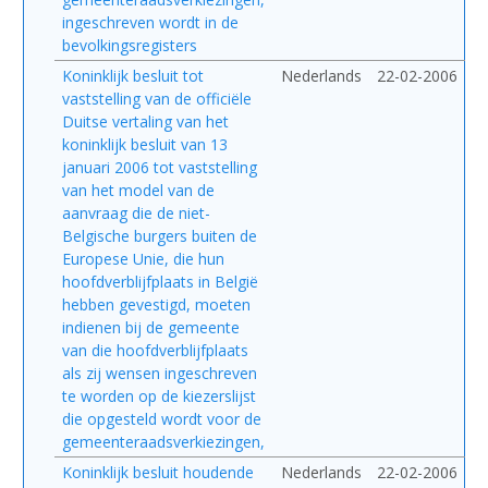
ingeschreven wordt in de
bevolkingsregisters
Koninklijk besluit tot
Nederlands
22-02-2006
vaststelling van de officiële
Duitse vertaling van het
koninklijk besluit van 13
januari 2006 tot vaststelling
van het model van de
aanvraag die de niet-
Belgische burgers buiten de
Europese Unie, die hun
hoofdverblijfplaats in België
hebben gevestigd, moeten
indienen bij de gemeente
van die hoofdverblijfplaats
als zij wensen ingeschreven
te worden op de kiezerslijst
die opgesteld wordt voor de
gemeenteraadsverkiezingen,
Koninklijk besluit houdende
Nederlands
22-02-2006