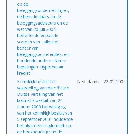
op de
beleggingsondernemingen,
de bemiddelaars en de
beleggingsadviseurs en de
wet van 20 juli 2004
betreffende bepaalde
vormen van collectief
beheer van
beleggingsportefeuilles, en
houdende andere diverse
bepalingen. Hypothecair
krediet
Koninklijk besluit tot
Nederlands
22-02-2006
vaststelling van de officiële
Duitse vertaling van het
koninklijk besluit van 24
januari 2006 tot wijziging
van het koninklijk besluit van
5 september 2001 houdende
het algemeen reglement op
de boekhouding van de