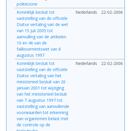
politiezone
Koninklijk besluit tot
Nederlands
22-02-2006
vaststelling van de officiële
Duitse vertaling van de wet
van 15 juli 2005 tot
aanvulling van de artikelen
10 en 46 van de
faillissementswet van 8
augustus 1997
Koninklijk besluit tot
Nederlands
22-02-2006
vaststelling van de officiële
Duitse vertaling van het
ministerieel besluit van 26
januari 2001 tot wijziging
van het ministerieel besluit
van 7 augustus 1997 tot
vaststelling van aanvullende
voorwaarden tot erkenning
van organismen belast met
de controle op de
biologische