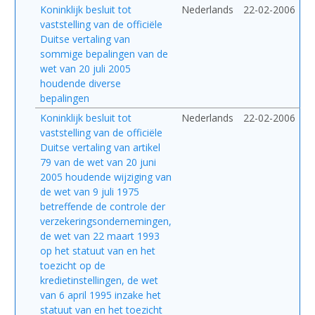
Koninklijk besluit tot
Nederlands
22-02-2006
vaststelling van de officiële
Duitse vertaling van
sommige bepalingen van de
wet van 20 juli 2005
houdende diverse
bepalingen
Koninklijk besluit tot
Nederlands
22-02-2006
vaststelling van de officiële
Duitse vertaling van artikel
79 van de wet van 20 juni
2005 houdende wijziging van
de wet van 9 juli 1975
betreffende de controle der
verzekeringsondernemingen,
de wet van 22 maart 1993
op het statuut van en het
toezicht op de
kredietinstellingen, de wet
van 6 april 1995 inzake het
statuut van en het toezicht