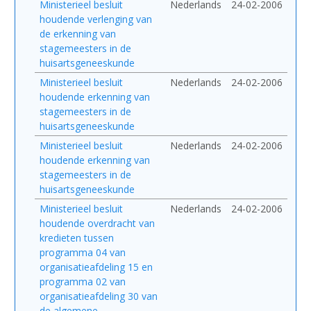
Ministerieel besluit
Nederlands
24-02-2006
houdende verlenging van
de erkenning van
stagemeesters in de
huisartsgeneeskunde
Ministerieel besluit
Nederlands
24-02-2006
houdende erkenning van
stagemeesters in de
huisartsgeneeskunde
Ministerieel besluit
Nederlands
24-02-2006
houdende erkenning van
stagemeesters in de
huisartsgeneeskunde
Ministerieel besluit
Nederlands
24-02-2006
houdende overdracht van
kredieten tussen
programma 04 van
organisatieafdeling 15 en
programma 02 van
organisatieafdeling 30 van
de algemene