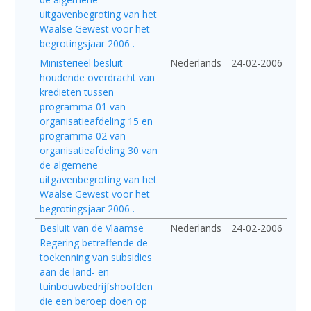
uitgavenbegroting van het
Waalse Gewest voor het
begrotingsjaar 2006 .
Ministerieel besluit
Nederlands
24-02-2006
houdende overdracht van
kredieten tussen
programma 01 van
organisatieafdeling 15 en
programma 02 van
organisatieafdeling 30 van
de algemene
uitgavenbegroting van het
Waalse Gewest voor het
begrotingsjaar 2006 .
Besluit van de Vlaamse
Nederlands
24-02-2006
Regering betreffende de
toekenning van subsidies
aan de land- en
tuinbouwbedrijfshoofden
die een beroep doen op