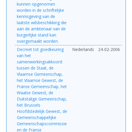
kunnen opgenomen
worden in de schriftelijke
kennisgeving van de
laatste wilsbeschikking die
aan de ambtenaar van de
burgerlijke stand kan
overgemaakt worden.
Decreet tot goedkeuring
Nederlands
24-02-2006
van het
samenwerkingsakkoord
tussen de Staat, de
Vlaamse Gemeenschap,
het Vlaamse Gewest, de
Franse Gemeenschap, het
Waalse Gewest, de
Duitstalige Gemeenschap,
het Brussels
Hoofdstedelijk Gewest, de
Gemeenschappelijke
Gemeenschapscommissie
en de Franse