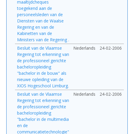
maaltijdcheques
toegekend aan de
personeelsleden van de
Diensten van de Waalse
Regering en van de
Kabinetten van de
Ministers van de Regering .
Besluit van de Vlaamse
Nederlands
24-02-2006
Regering tot erkenning van
de professioneel gerichte
bacheloropleiding
"bachelor in de bouw" als
nieuwe opleiding van de
XIOS Hogeschool Limburg.
Besluit van de Vlaamse
Nederlands
24-02-2006
Regering tot erkenning van
de professioneel gerichte
bacheloropleiding
"bachelor in de multimedia
en de
communicatietechnologie"