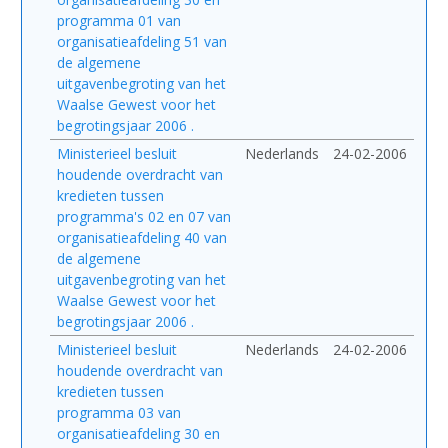
programma 01 van
organisatieafdeling 51 van
de algemene
uitgavenbegroting van het
Waalse Gewest voor het
begrotingsjaar 2006 .
Ministerieel besluit
Nederlands
24-02-2006
houdende overdracht van
kredieten tussen
programma's 02 en 07 van
organisatieafdeling 40 van
de algemene
uitgavenbegroting van het
Waalse Gewest voor het
begrotingsjaar 2006 .
Ministerieel besluit
Nederlands
24-02-2006
houdende overdracht van
kredieten tussen
programma 03 van
organisatieafdeling 30 en