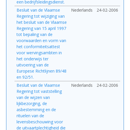
een bedrijfsleidingsdienst.
Besluit van de Vlaamse
Nederlands
24-02-2006
Regering tot wijziging van
het besluit van de Vlaamse
Regering van 15 april 1997
tot bepaling van de
voorwaarden en vorm van
het conformiteitsattest
voor wervingsambten in
het onderwijs ter
uitvoering van de
Europese Richtlijnen 89/48
en 92/51.
Besluit van de Vlaamse
Nederlands
24-02-2006
Regering tot vaststelling
van de wijzen van
lijkbezorging, de
asbestemming en de
rituelen van de
levensbeschouwing voor
de uitvaartplechtigheid die