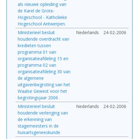
als nieuwe opleiding van
de Karel de Grote-
Hogeschool - Katholieke
Hogeschool Antwerpen.
Ministerieel besluit
Nederlands
24-02-2006
houdende overdracht van
kredieten tussen
programma 01 van
organisatieafdeling 15 en
programma 02 van
organisatieafdeling 30 van
de algemene
uitgavenbegroting van het
Waalse Gewest voor het
begrotingsjaar 2006 .
Ministerieel besluit
Nederlands
24-02-2006
houdende verlenging van
de erkenning van
stagemeesters in de
huisartsgeneeskunde