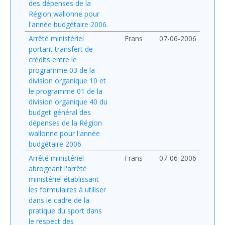
des dépenses de la
Région wallonne pour
l'année budgétaire 2006.
Arrêté ministériel
Frans
07-06-2006
portant transfert de
crédits entre le
programme 03 de la
division organique 10 et
le programme 01 de la
division organique 40 du
budget général des
dépenses de la Région
wallonne pour l'année
budgétaire 2006.
Arrêté ministériel
Frans
07-06-2006
abrogeant l'arrêté
ministériel établissant
les formulaires à utiliser
dans le cadre de la
pratique du sport dans
le respect des