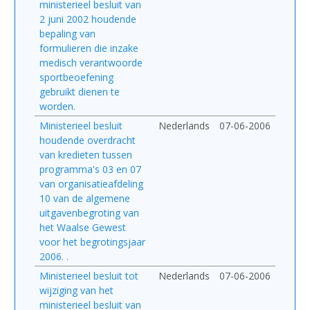
ministerieel besluit van
2 juni 2002 houdende
bepaling van
formulieren die inzake
medisch verantwoorde
sportbeoefening
gebruikt dienen te
worden.
Ministerieel besluit
Nederlands
07-06-2006
houdende overdracht
van kredieten tussen
programma's 03 en 07
van organisatieafdeling
10 van de algemene
uitgavenbegroting van
het Waalse Gewest
voor het begrotingsjaar
2006. .
Ministerieel besluit tot
Nederlands
07-06-2006
wijziging van het
ministerieel besluit van