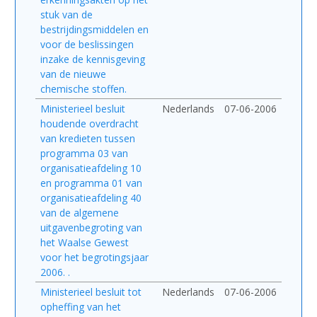
stuk van de
bestrijdingsmiddelen en
voor de beslissingen
inzake de kennisgeving
van de nieuwe
chemische stoffen.
Ministerieel besluit
Nederlands
07-06-2006
houdende overdracht
van kredieten tussen
programma 03 van
organisatieafdeling 10
en programma 01 van
organisatieafdeling 40
van de algemene
uitgavenbegroting van
het Waalse Gewest
voor het begrotingsjaar
2006. .
Ministerieel besluit tot
Nederlands
07-06-2006
opheffing van het