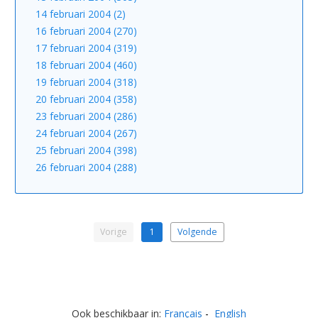
14 februari 2004 (2)
16 februari 2004 (270)
17 februari 2004 (319)
18 februari 2004 (460)
19 februari 2004 (318)
20 februari 2004 (358)
23 februari 2004 (286)
24 februari 2004 (267)
25 februari 2004 (398)
26 februari 2004 (288)
Vorige
1
Volgende
Ook beschikbaar in:
Français
English