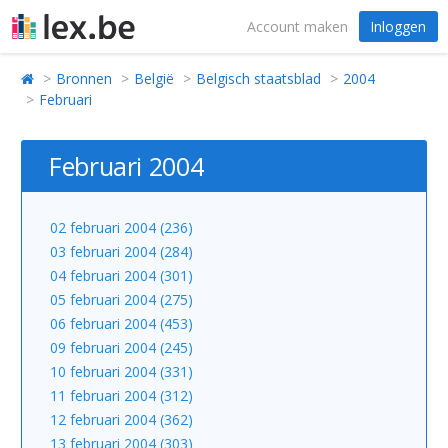
Account maken
Inloggen
Bronnen
België
Belgisch staatsblad
2004
Februari
Februari 2004
02 februari 2004 (236)
03 februari 2004 (284)
04 februari 2004 (301)
05 februari 2004 (275)
06 februari 2004 (453)
09 februari 2004 (245)
10 februari 2004 (331)
11 februari 2004 (312)
12 februari 2004 (362)
13 februari 2004 (303)