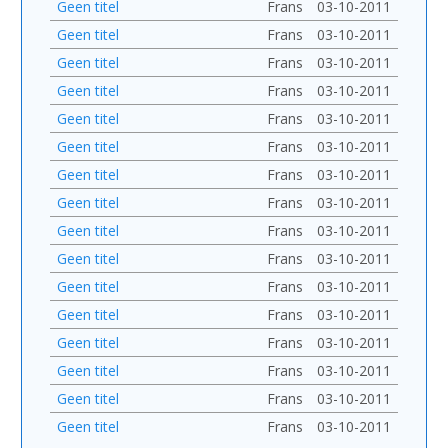
Geen titel
Frans
03-10-2011
Geen titel
Frans
03-10-2011
Geen titel
Frans
03-10-2011
Geen titel
Frans
03-10-2011
Geen titel
Frans
03-10-2011
Geen titel
Frans
03-10-2011
Geen titel
Frans
03-10-2011
Geen titel
Frans
03-10-2011
Geen titel
Frans
03-10-2011
Geen titel
Frans
03-10-2011
Geen titel
Frans
03-10-2011
Geen titel
Frans
03-10-2011
Geen titel
Frans
03-10-2011
Geen titel
Frans
03-10-2011
Geen titel
Frans
03-10-2011
Geen titel
Frans
03-10-2011