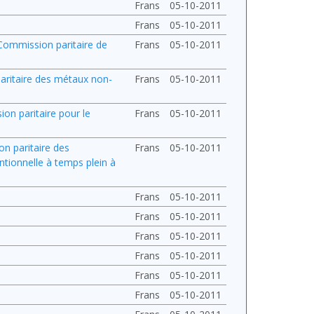
Frans
05-10-2011
Frans
05-10-2011
 Commission paritaire de
Frans
05-10-2011
paritaire des métaux non-
Frans
05-10-2011
ion paritaire pour le
Frans
05-10-2011
on paritaire des
Frans
05-10-2011
tionnelle à temps plein à
Frans
05-10-2011
Frans
05-10-2011
Frans
05-10-2011
Frans
05-10-2011
Frans
05-10-2011
Frans
05-10-2011