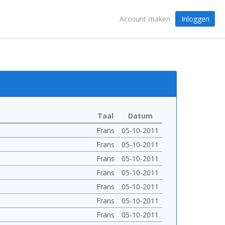
Inloggen
Account maken
Taal
Datum
Frans
05-10-2011
Frans
05-10-2011
Frans
05-10-2011
Frans
05-10-2011
Frans
05-10-2011
Frans
05-10-2011
Frans
05-10-2011