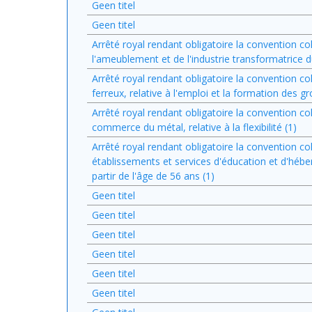
Geen titel
Geen titel
Arrêté royal rendant obligatoire la convention co
l'ameublement et de l'industrie transformatrice du
Arrêté royal rendant obligatoire la convention c
ferreux, relative à l'emploi et la formation des g
Arrêté royal rendant obligatoire la convention co
commerce du métal, relative à la flexibilité (1)
Arrêté royal rendant obligatoire la convention co
établissements et services d'éducation et d'héb
partir de l'âge de 56 ans (1)
Geen titel
Geen titel
Geen titel
Geen titel
Geen titel
Geen titel