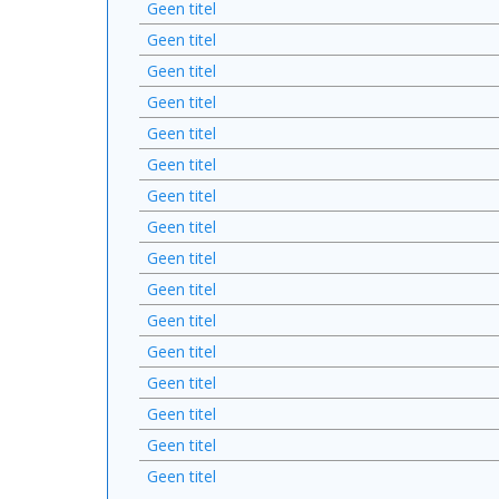
Geen titel
Geen titel
Geen titel
Geen titel
Geen titel
Geen titel
Geen titel
Geen titel
Geen titel
Geen titel
Geen titel
Geen titel
Geen titel
Geen titel
Geen titel
Geen titel