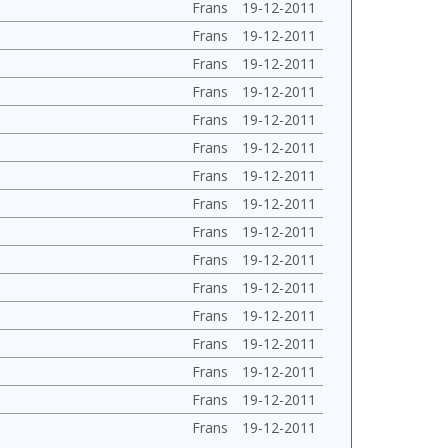
Frans
19-12-2011
Frans
19-12-2011
Frans
19-12-2011
Frans
19-12-2011
Frans
19-12-2011
Frans
19-12-2011
Frans
19-12-2011
Frans
19-12-2011
Frans
19-12-2011
Frans
19-12-2011
Frans
19-12-2011
Frans
19-12-2011
Frans
19-12-2011
Frans
19-12-2011
Frans
19-12-2011
Frans
19-12-2011