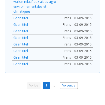
wallon relatif aux aides agro-
environnementales et
climatiques
Geen titel
Frans
03-09-2015
Geen titel
Frans
03-09-2015
Geen titel
Frans
03-09-2015
Geen titel
Frans
03-09-2015
Geen titel
Frans
03-09-2015
Geen titel
Frans
03-09-2015
Geen titel
Frans
03-09-2015
Geen titel
Frans
03-09-2015
Vorige
1
…
Volgende