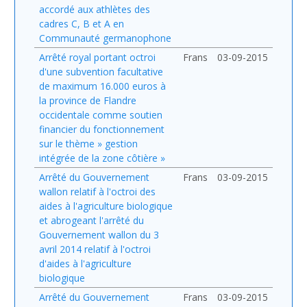
accordé aux athlètes des
cadres C, B et A en
Communauté germanophone
Arrêté royal portant octroi
Frans
03-09-2015
d'une subvention facultative
de maximum 16.000 euros à
la province de Flandre
occidentale comme soutien
financier du fonctionnement
sur le thème » gestion
intégrée de la zone côtière »
Arrêté du Gouvernement
Frans
03-09-2015
wallon relatif à l'octroi des
aides à l'agriculture biologique
et abrogeant l'arrêté du
Gouvernement wallon du 3
avril 2014 relatif à l'octroi
d'aides à l'agriculture
biologique
Arrêté du Gouvernement
Frans
03-09-2015