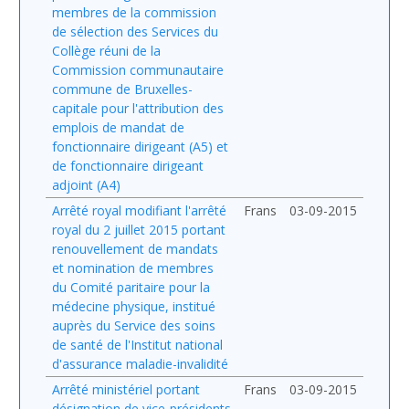
membres de la commission
de sélection des Services du
Collège réuni de la
Commission communautaire
commune de Bruxelles-
capitale pour l'attribution des
emplois de mandat de
fonctionnaire dirigeant (A5) et
de fonctionnaire dirigeant
adjoint (A4)
Arrêté royal modifiant l'arrêté
Frans
03-09-2015
royal du 2 juillet 2015 portant
renouvellement de mandats
et nomination de membres
du Comité paritaire pour la
médecine physique, institué
auprès du Service des soins
de santé de l'Institut national
d'assurance maladie-invalidité
Arrêté ministériel portant
Frans
03-09-2015
désignation de vice-présidents