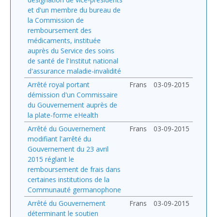
et d'un membre du bureau de
la Commission de
remboursement des
médicaments, instituée
auprès du Service des soins
de santé de l'Institut national
d'assurance maladie-invalidité
Arrêté royal portant
Frans
03-09-2015
démission d'un Commissaire
du Gouvernement auprès de
la plate-forme eHealth
Arrêté du Gouvernement
Frans
03-09-2015
modifiant l'arrêté du
Gouvernement du 23 avril
2015 réglant le
remboursement de frais dans
certaines institutions de la
Communauté germanophone
Arrêté du Gouvernement
Frans
03-09-2015
déterminant le soutien