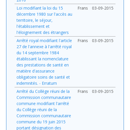
Loi modifiant la loi du 15
Frans
03-09-2015
décembre 1980 sur l'accès au
territoire, le séjour,
l'établissement et
l'éloignement des étrangers
Arrêté royal modifiant l'article
Frans
03-09-2015
27 de l'annexe à l'arrêté royal
du 14 septembre 1984
établissant la nomenclature
des prestations de santé en
matière d'assurance
obligatoire soins de santé et
indemnités. - Erratum
Arrêté du Collège réuni de la
Frans
03-09-2015
Commission communautaire
commune modifiant l'arrêté
du Collège réuni de la
Commission communautaire
commune du 19 juin 2015
portant désignation des