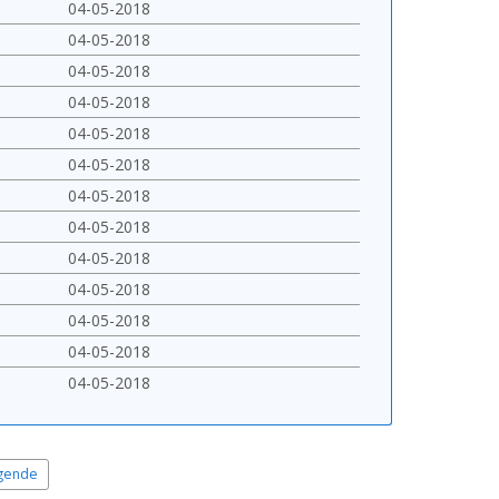
04-05-2018
04-05-2018
04-05-2018
04-05-2018
04-05-2018
04-05-2018
04-05-2018
04-05-2018
04-05-2018
04-05-2018
04-05-2018
04-05-2018
04-05-2018
gende