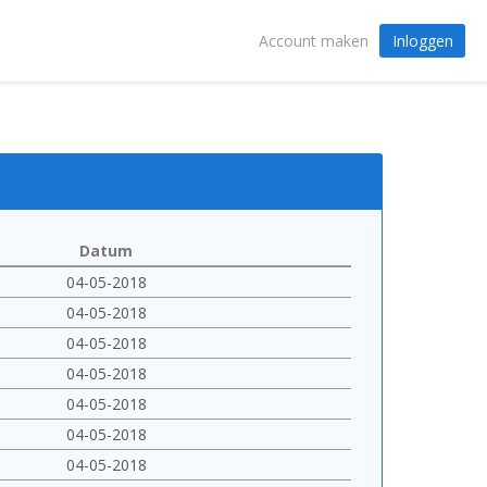
Inloggen
Account maken
Datum
04-05-2018
04-05-2018
04-05-2018
04-05-2018
04-05-2018
04-05-2018
04-05-2018