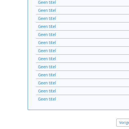
Geen titel
Geen titel
Geen titel
Geen titel
Geen titel
Geen titel
Geen titel
Geen titel
Geen titel
Geen titel
Geen titel
Geen titel
Geen titel
Vorig