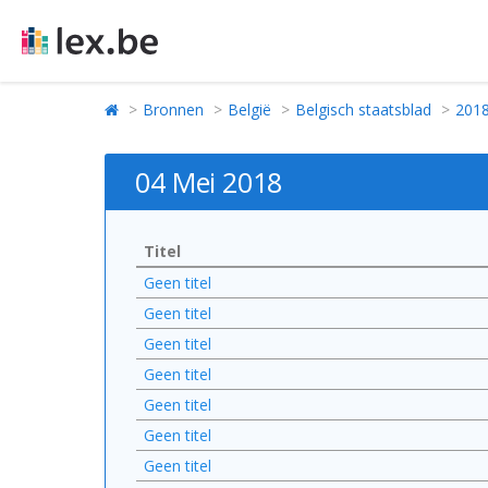
Bronnen
België
Belgisch staatsblad
201
04 Mei 2018
Titel
Geen titel
Geen titel
Geen titel
Geen titel
Geen titel
Geen titel
Geen titel