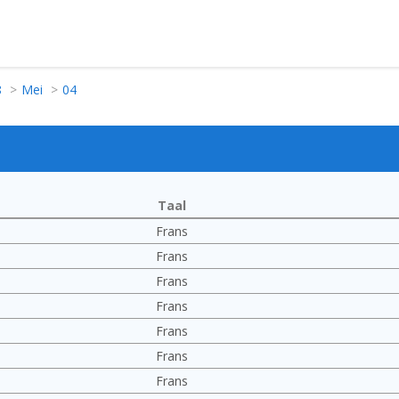
8
Mei
04
Taal
Frans
Frans
Frans
Frans
Frans
Frans
Frans