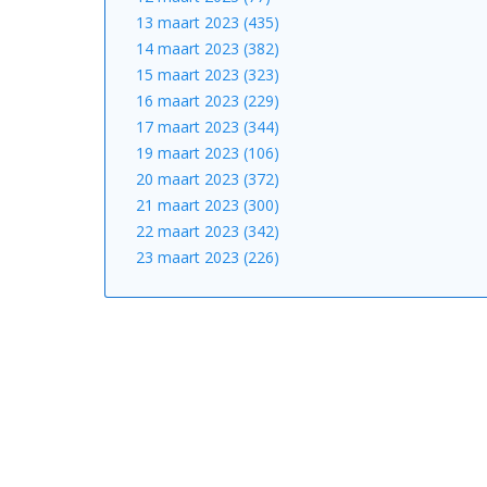
13 maart 2023 (435)
14 maart 2023 (382)
15 maart 2023 (323)
16 maart 2023 (229)
17 maart 2023 (344)
19 maart 2023 (106)
20 maart 2023 (372)
21 maart 2023 (300)
22 maart 2023 (342)
23 maart 2023 (226)