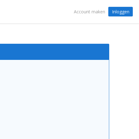
Inloggen
Account maken