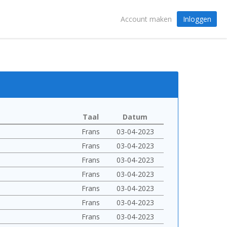
Inloggen
Account maken
Taal
Datum
Frans
03-04-2023
Frans
03-04-2023
Frans
03-04-2023
Frans
03-04-2023
Frans
03-04-2023
Frans
03-04-2023
Frans
03-04-2023