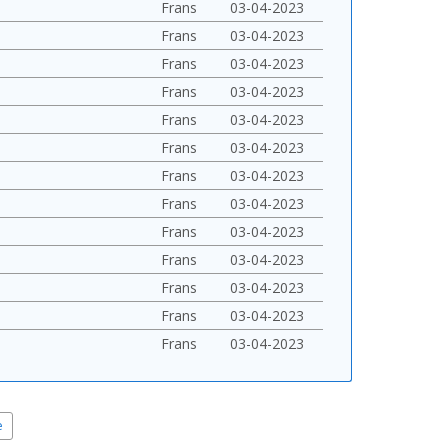
Frans
03-04-2023
Frans
03-04-2023
Frans
03-04-2023
Frans
03-04-2023
Frans
03-04-2023
Frans
03-04-2023
Frans
03-04-2023
Frans
03-04-2023
Frans
03-04-2023
Frans
03-04-2023
Frans
03-04-2023
Frans
03-04-2023
Frans
03-04-2023
e