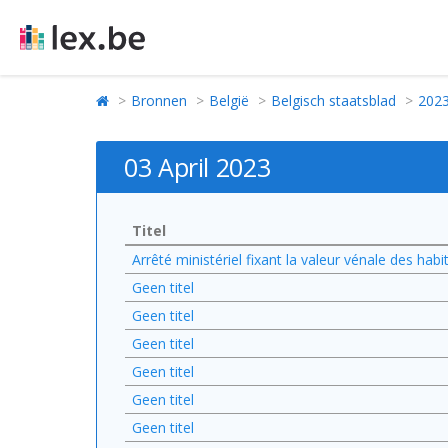
Bronnen
België
Belgisch staatsblad
202
03 April 2023
Titel
Arrêté ministériel fixant la valeur vénale des hab
Geen titel
Geen titel
Geen titel
Geen titel
Geen titel
Geen titel