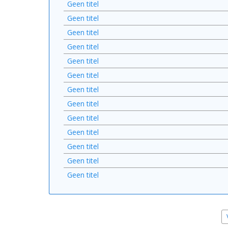
Geen titel
Geen titel
Geen titel
Geen titel
Geen titel
Geen titel
Geen titel
Geen titel
Geen titel
Geen titel
Geen titel
Geen titel
Geen titel