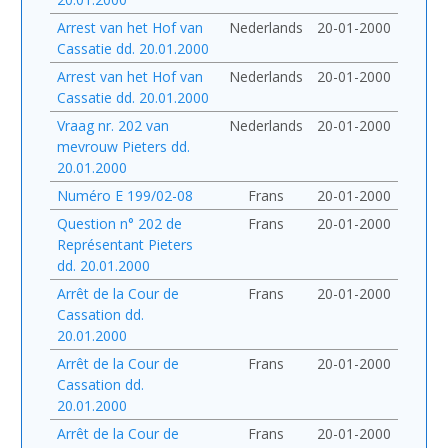
Arrest van het Hof van
Nederlands
20-01-2000
Cassatie dd. 20.01.2000
Arrest van het Hof van
Nederlands
20-01-2000
Cassatie dd. 20.01.2000
Vraag nr. 202 van
Nederlands
20-01-2000
mevrouw Pieters dd.
20.01.2000
Numéro E 199/02-08
Frans
20-01-2000
Question n° 202 de
Frans
20-01-2000
Représentant Pieters
dd. 20.01.2000
Arrêt de la Cour de
Frans
20-01-2000
Cassation dd.
20.01.2000
Arrêt de la Cour de
Frans
20-01-2000
Cassation dd.
20.01.2000
Arrêt de la Cour de
Frans
20-01-2000