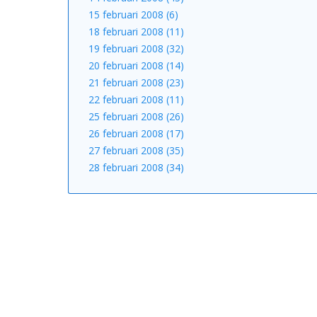
15 februari 2008 (6)
18 februari 2008 (11)
19 februari 2008 (32)
20 februari 2008 (14)
21 februari 2008 (23)
22 februari 2008 (11)
25 februari 2008 (26)
26 februari 2008 (17)
27 februari 2008 (35)
28 februari 2008 (34)