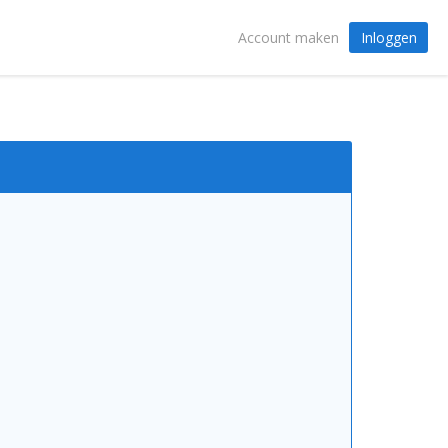
Inloggen
Account maken