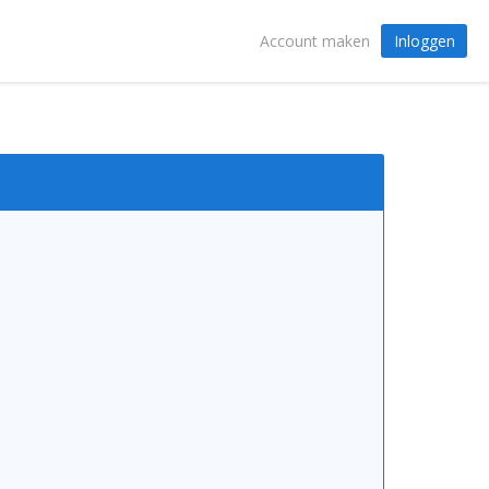
Inloggen
Account maken