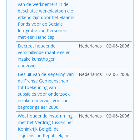
van de werknemers in de
beschutte werkplaatsen die
erkend zijn door het Vlaams
Fonds voor de Sociale
Integratie van Personen
met een Handicap.
Decreet houdende
Nederlands
02-06-2006
verschillende maatregelen
inzake kunsthoger
onderwijs .
Besluit van de Regering van
Nederlands
02-06-2006
de Franse Gemeenschap
tot toekenning van
subsidies voor onderzoek
inzake onderwijs voor het
begrotingsjaar 2006 .
Wet houdende instemming
Nederlands
02-06-2006
met het Verdrag tussen het
Koninkrijk België, de
Tsjechische Republiek, het