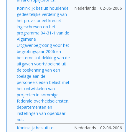
Koninklijk besluit houdende
Nederlands
02-06-2006
gedeeltelijke verdeling van
het provisioneel krediet
ingeschreven op het
programma 04-31-1 van de
Algemene
Uitgavenbegroting voor het
begrotingsjaar 2006 en
bestemd tot dekking van de
uitgaven voortvloeiend uit
de toekenning van een
toelage aan de
personeelsleden belast met
het ontwikkelen van
projecten in sommige
federale overheidsdiensten,
departementen en
instellingen van openbaar
nut.
Koninklijk besluit tot
Nederlands
02-06-2006