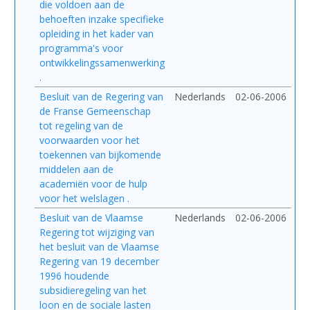
die voldoen aan de
behoeften inzake specifieke
opleiding in het kader van
programma's voor
ontwikkelingssamenwerking
.
Besluit van de Regering van
Nederlands
02-06-2006
de Franse Gemeenschap
tot regeling van de
voorwaarden voor het
toekennen van bijkomende
middelen aan de
academiën voor de hulp
voor het welslagen .
Besluit van de Vlaamse
Nederlands
02-06-2006
Regering tot wijziging van
het besluit van de Vlaamse
Regering van 19 december
1996 houdende
subsidieregeling van het
loon en de sociale lasten