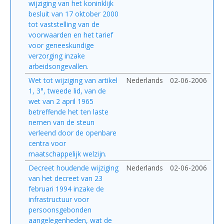
wijziging van het koninklijk
besluit van 17 oktober 2000
tot vaststelling van de
voorwaarden en het tarief
voor geneeskundige
verzorging inzake
arbeidsongevallen.
Wet tot wijziging van artikel
Nederlands
02-06-2006
1, 3°, tweede lid, van de
wet van 2 april 1965
betreffende het ten laste
nemen van de steun
verleend door de openbare
centra voor
maatschappelijk welzijn.
Decreet houdende wijziging
Nederlands
02-06-2006
van het decreet van 23
februari 1994 inzake de
infrastructuur voor
persoonsgebonden
aangelegenheden, wat de