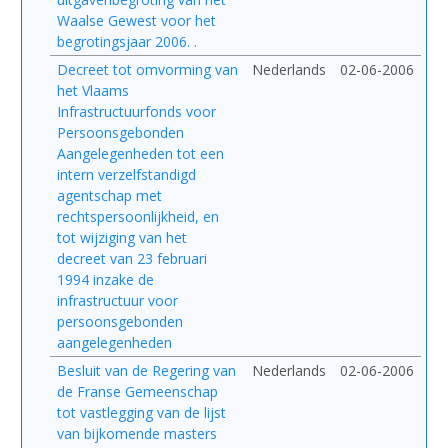
Waalse Gewest voor het
begrotingsjaar 2006. .
Decreet tot omvorming van
Nederlands
02-06-2006
het Vlaams
Infrastructuurfonds voor
Persoonsgebonden
Aangelegenheden tot een
intern verzelfstandigd
agentschap met
rechtspersoonlijkheid, en
tot wijziging van het
decreet van 23 februari
1994 inzake de
infrastructuur voor
persoonsgebonden
aangelegenheden
Besluit van de Regering van
Nederlands
02-06-2006
de Franse Gemeenschap
tot vastlegging van de lijst
van bijkomende masters