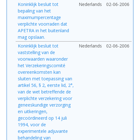
Koninklijk besluit tot
Nederlands
02-06-2006
bepaling van het
maximumpercentage
verplichte voorraden dat
APETRA in het buitenland
mag opslaan.
Koninklijk besluit tot
Nederlands
02-06-2006
vaststelling van de
voorwaarden waaronder
het Verzekeringscomité
overeenkomsten kan
sluiten met toepassing van
artikel 56, § 2, eerste lid, 2°,
van de wet betreffende de
verplichte verzekering voor
geneeskundige verzorging
en uitkeringen,
gecoördineerd op 14 juli
1994, voor de
experimentele adjuvante
behandeling van