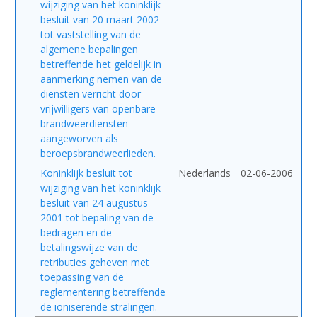
wijziging van het koninklijk
besluit van 20 maart 2002
tot vaststelling van de
algemene bepalingen
betreffende het geldelijk in
aanmerking nemen van de
diensten verricht door
vrijwilligers van openbare
brandweerdiensten
aangeworven als
beroepsbrandweerlieden.
Koninklijk besluit tot
Nederlands
02-06-2006
wijziging van het koninklijk
besluit van 24 augustus
2001 tot bepaling van de
bedragen en de
betalingswijze van de
retributies geheven met
toepassing van de
reglementering betreffende
de ioniserende stralingen.