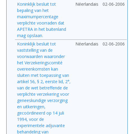
Koninklijk besluit tot
Néerlandais
02-06-2006
bepaling van het
maximumpercentage
verplichte voorraden dat
APETRA in het buitenland
mag opslaan.
Koninklijk besluit tot
Néerlandais
02-06-2006
vaststelling van de
voorwaarden waaronder
het Verzekeringscomité
overeenkomsten kan
sluiten met toepassing van
artikel 56, § 2, eerste lid, 2°,
van de wet betreffende de
verplichte verzekering voor
geneeskundige verzorging
en uitkeringen,
gecoördineerd op 14 juli
1994, voor de
experimentele adjuvante
behandeling van