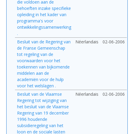
die voldoen aan de
behoeften inzake specifieke
opleiding in het kader van
programma's voor
ontwikkelingssamenwerking
.
Besluit van de Regering van
Néerlandais
02-06-2006
de Franse Gemeenschap
tot regeling van de
voorwaarden voor het
toekennen van bijkomende
middelen aan de
academiën voor de hulp
voor het welslagen .
Besluit van de Vlaamse
Néerlandais
02-06-2006
Regering tot wijziging van
het besluit van de Vlaamse
Regering van 19 december
1996 houdende
subsidieregeling van het
loon en de sociale lasten