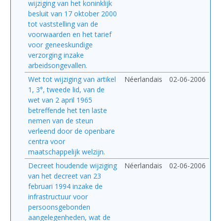
wijziging van het koninklijk
besluit van 17 oktober 2000
tot vaststelling van de
voorwaarden en het tarief
voor geneeskundige
verzorging inzake
arbeidsongevallen.
Wet tot wijziging van artikel
Néerlandais
02-06-2006
1, 3°, tweede lid, van de
wet van 2 april 1965
betreffende het ten laste
nemen van de steun
verleend door de openbare
centra voor
maatschappelijk welzijn.
Decreet houdende wijziging
Néerlandais
02-06-2006
van het decreet van 23
februari 1994 inzake de
infrastructuur voor
persoonsgebonden
aangelegenheden, wat de