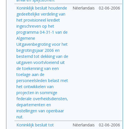
Koninklijk besluit houdende
Néerlandais
02-06-2006
gedeeltelijke verdeling van
het provisioneel krediet
ingeschreven op het
programma 04-31-1 van de
Algemene
Uitgavenbegroting voor het
begrotingsjaar 2006 en
bestemd tot dekking van de
uitgaven voortvloeiend uit
de toekenning van een
toelage aan de
personeelsleden belast met
het ontwikkelen van
projecten in sommige
federale overheidsdiensten,
departementen en
instellingen van openbaar
nut.
Koninklijk besluit tot
Néerlandais
02-06-2006