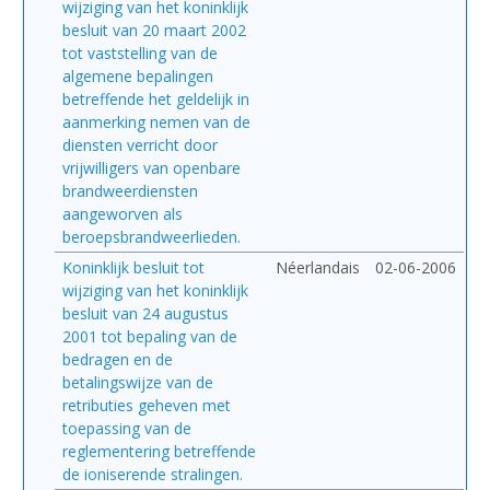
wijziging van het koninklijk
besluit van 20 maart 2002
tot vaststelling van de
algemene bepalingen
betreffende het geldelijk in
aanmerking nemen van de
diensten verricht door
vrijwilligers van openbare
brandweerdiensten
aangeworven als
beroepsbrandweerlieden.
Koninklijk besluit tot
Néerlandais
02-06-2006
wijziging van het koninklijk
besluit van 24 augustus
2001 tot bepaling van de
bedragen en de
betalingswijze van de
retributies geheven met
toepassing van de
reglementering betreffende
de ioniserende stralingen.