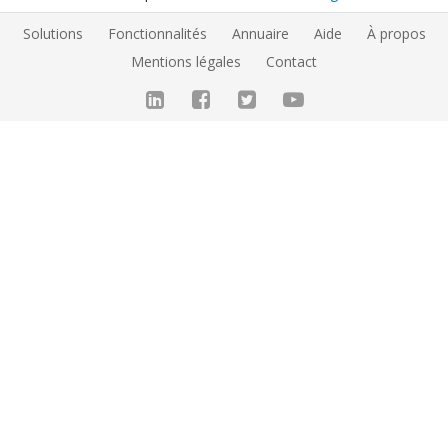
Solutions
Fonctionnalités
Annuaire
Aide
À propos
Mentions légales
Contact