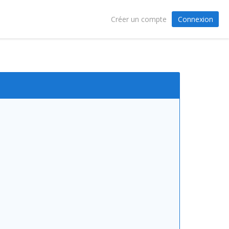
Connexion
Créer un compte