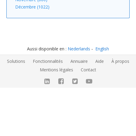
Décembre (1022)
Aussi disponible en :
Nederlands
English
Solutions
Fonctionnalités
Annuaire
Aide
À propos
Mentions légales
Contact