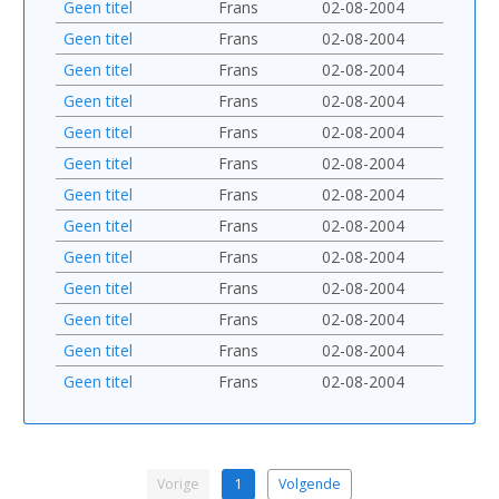
Geen titel
Frans
02-08-2004
Geen titel
Frans
02-08-2004
Geen titel
Frans
02-08-2004
Geen titel
Frans
02-08-2004
Geen titel
Frans
02-08-2004
Geen titel
Frans
02-08-2004
Geen titel
Frans
02-08-2004
Geen titel
Frans
02-08-2004
Geen titel
Frans
02-08-2004
Geen titel
Frans
02-08-2004
Geen titel
Frans
02-08-2004
Geen titel
Frans
02-08-2004
Geen titel
Frans
02-08-2004
Vorige
1
Volgende