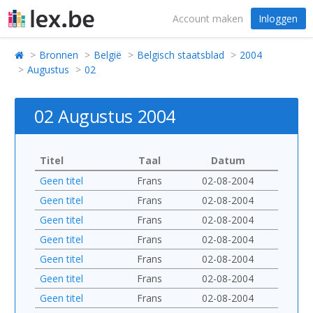
Account maken
Inloggen
Bronnen
België
Belgisch staatsblad
2004
Augustus
02
02 Augustus 2004
Titel
Taal
Datum
Geen titel
Frans
02-08-2004
Geen titel
Frans
02-08-2004
Geen titel
Frans
02-08-2004
Geen titel
Frans
02-08-2004
Geen titel
Frans
02-08-2004
Geen titel
Frans
02-08-2004
Geen titel
Frans
02-08-2004