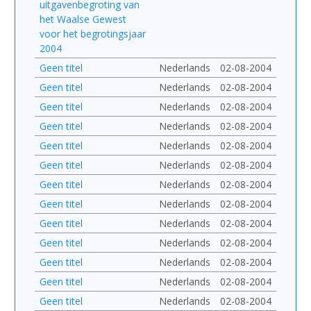
uitgavenbegroting van
het Waalse Gewest
voor het begrotingsjaar
2004
Geen titel
Nederlands
02-08-2004
Geen titel
Nederlands
02-08-2004
Geen titel
Nederlands
02-08-2004
Geen titel
Nederlands
02-08-2004
Geen titel
Nederlands
02-08-2004
Geen titel
Nederlands
02-08-2004
Geen titel
Nederlands
02-08-2004
Geen titel
Nederlands
02-08-2004
Geen titel
Nederlands
02-08-2004
Geen titel
Nederlands
02-08-2004
Geen titel
Nederlands
02-08-2004
Geen titel
Nederlands
02-08-2004
Geen titel
Nederlands
02-08-2004