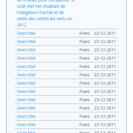
coût réel net résultant de
l'obligation d'achat et de
vente des certificats verts en
2012
Geen titel
Frans
23-12-2011
Geen titel
Frans
23-12-2011
Geen titel
Frans
23-12-2011
Geen titel
Frans
23-12-2011
Geen titel
Frans
23-12-2011
Geen titel
Frans
23-12-2011
Geen titel
Frans
23-12-2011
Geen titel
Frans
23-12-2011
Geen titel
Frans
23-12-2011
Geen titel
Frans
23-12-2011
Geen titel
Frans
23-12-2011
Geen titel
Frans
23-12-2011
Geen titel
Frans
23-12-2011