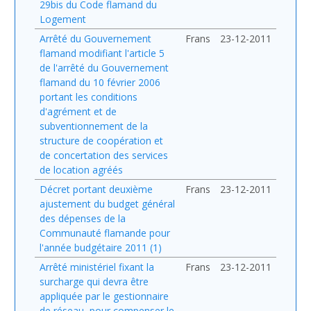
29bis du Code flamand du
Logement
Arrêté du Gouvernement
Frans
23-12-2011
flamand modifiant l'article 5
de l'arrêté du Gouvernement
flamand du 10 février 2006
portant les conditions
d'agrément et de
subventionnement de la
structure de coopération et
de concertation des services
de location agréés
Décret portant deuxième
Frans
23-12-2011
ajustement du budget général
des dépenses de la
Communauté flamande pour
l'année budgétaire 2011 (1)
Arrêté ministériel fixant la
Frans
23-12-2011
surcharge qui devra être
appliquée par le gestionnaire
de réseau, pour compenser le