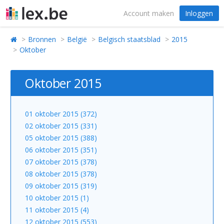
Account maken
Inloggen
Bronnen
België
Belgisch staatsblad
2015
Oktober
Oktober 2015
01 oktober 2015 (372)
02 oktober 2015 (331)
05 oktober 2015 (388)
06 oktober 2015 (351)
07 oktober 2015 (378)
08 oktober 2015 (378)
09 oktober 2015 (319)
10 oktober 2015 (1)
11 oktober 2015 (4)
12 oktober 2015 (553)