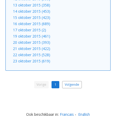
13 oktober 2015 (358)
14 oktober 2015 (453)
15 oktober 2015 (423)
16 oktober 2015 (689)
17 oktober 2015 (2)
19 oktober 2015 (461)
20 oktober 2015 (393)
21 oktober 2015 (422)
22 oktober 2015 (528)
23 oktober 2015 (619)
Vorige
1
Volgende
Ook beschikbaar in:
Français
English