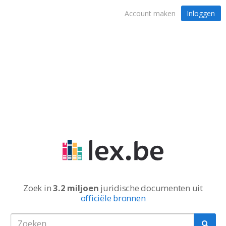
Account maken
Inloggen
Zoek in
3.2 miljoen
juridische documenten uit
officiële bronnen