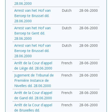
28.06.2000
Arrest van het Hof van
Dutch
28-06-2000
Beroep te Brussel dd.
28.06.2000
Arrest van het Hof van
Dutch
28-06-2000
Beroep te Gent dd.
28.06.2000
Arrest van het Hof van
Dutch
28-06-2000
Beroep te Brussel dd.
28.06.2000
Arrêt de la Cour d'appel
French
28-06-2000
de Liège dd. 28.06.2000
Jugement de Tribunal de
French
28-06-2000
Première Instance de
Nivelles dd. 28.06.2000
Arrêt de la Cour d'appel
French
28-06-2000
de Gand dd. 28.06.2000
Arrêt de la Cour d'appel
French
28-06-2000
de Bruxelles dd.