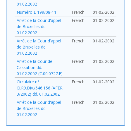
01.02.2002
Numéro E 199/08-11
French
01-02-2002
Arrêt de la Cour d'appel
French
01-02-2002
de Bruxelles dd.
01.02.2002
Arrêt de la Cour d'appel
French
01-02-2002
de Bruxelles dd.
01.02.2002
Arrêt de la Cour de
French
01-02-2002
Cassation dd.
01.02.2002 (C.00.0727.F)
Circulaire n°
French
01-02-2002
Ci.R9.Div./546.156 (AFER
3/2002) dd. 01.02.2002
Arrêt de la Cour d'appel
French
01-02-2002
de Bruxelles dd.
01.02.2002