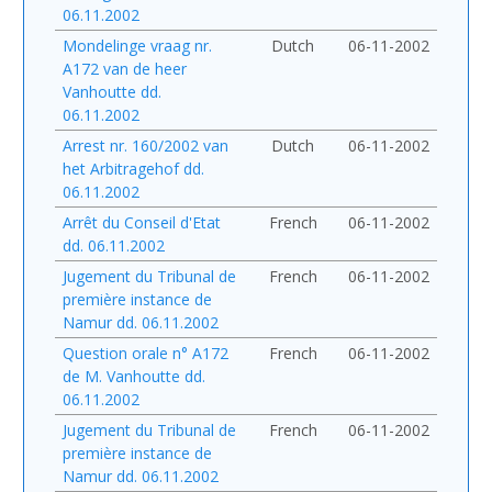
06.11.2002
Mondelinge vraag nr.
Dutch
06-11-2002
A172 van de heer
Vanhoutte dd.
06.11.2002
Arrest nr. 160/2002 van
Dutch
06-11-2002
het Arbitragehof dd.
06.11.2002
Arrêt du Conseil d'Etat
French
06-11-2002
dd. 06.11.2002
Jugement du Tribunal de
French
06-11-2002
première instance de
Namur dd. 06.11.2002
Question orale n° A172
French
06-11-2002
de M. Vanhoutte dd.
06.11.2002
Jugement du Tribunal de
French
06-11-2002
première instance de
Namur dd. 06.11.2002