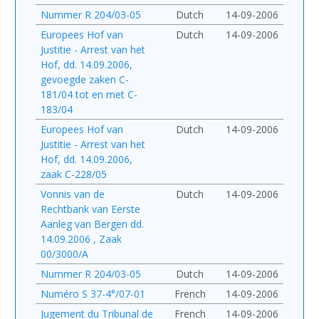
Nummer R 204/03-05
Dutch
14-09-2006
Europees Hof van
Dutch
14-09-2006
Justitie - Arrest van het
Hof, dd. 14.09.2006,
gevoegde zaken C-
181/04 tot en met C-
183/04
Europees Hof van
Dutch
14-09-2006
Justitie - Arrest van het
Hof, dd. 14.09.2006,
zaak C-228/05
Vonnis van de
Dutch
14-09-2006
Rechtbank van Eerste
Aanleg van Bergen dd.
14.09.2006 , Zaak
00/3000/A
Nummer R 204/03-05
Dutch
14-09-2006
Numéro S 37-4°/07-01
French
14-09-2006
Jugement du Tribunal de
French
14-09-2006