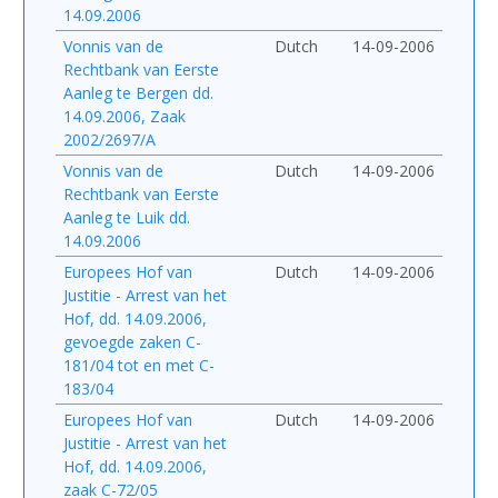
14.09.2006
Vonnis van de
Dutch
14-09-2006
Rechtbank van Eerste
Aanleg te Bergen dd.
14.09.2006, Zaak
2002/2697/A
Vonnis van de
Dutch
14-09-2006
Rechtbank van Eerste
Aanleg te Luik dd.
14.09.2006
Europees Hof van
Dutch
14-09-2006
Justitie - Arrest van het
Hof, dd. 14.09.2006,
gevoegde zaken C-
181/04 tot en met C-
183/04
Europees Hof van
Dutch
14-09-2006
Justitie - Arrest van het
Hof, dd. 14.09.2006,
zaak C-72/05