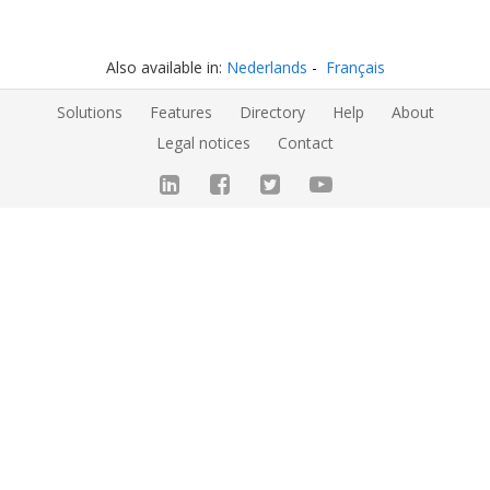
Also available in:
Nederlands
Français
Solutions
Features
Directory
Help
About
Legal notices
Contact