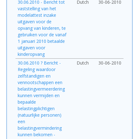
30.06.2010 - Bericht tot
Dutch
30-06-2010
vaststelling van het
modelattest inzake
uitgaven voor de
opvang van kinderen, te
gebruiken voor de vanaf
1 januari 2010 betaalde
uitgaven voor
kinderopvang
30.06.2010 ? Bericht -
Dutch
30-06-2010
Regeling waardoor
zelfstandigen en
vennootschappen een
belastingvermeerdering
kunnen vermijden en
bepaalde
belastingplichtigen
(natuurlijke personen)
een
belastingvermindering
kunnen bekomen -