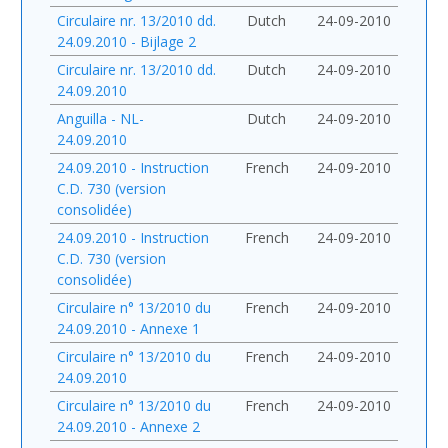
Circulaire nr. 13/2010 dd.
Dutch
24-09-2010
24.09.2010 - Bijlage 2
Circulaire nr. 13/2010 dd.
Dutch
24-09-2010
24.09.2010
Anguilla - NL-
Dutch
24-09-2010
24.09.2010
24.09.2010 - Instruction
French
24-09-2010
C.D. 730 (version
consolidée)
24.09.2010 - Instruction
French
24-09-2010
C.D. 730 (version
consolidée)
Circulaire n° 13/2010 du
French
24-09-2010
24.09.2010 - Annexe 1
Circulaire n° 13/2010 du
French
24-09-2010
24.09.2010
Circulaire n° 13/2010 du
French
24-09-2010
24.09.2010 - Annexe 2