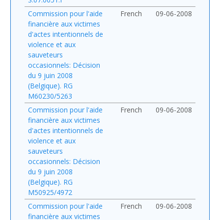
Commission pour l'aide
French
09-06-2008
financière aux victimes
d'actes intentionnels de
violence et aux
sauveteurs
occasionnels: Décision
du 9 juin 2008
(Belgique). RG
M60230/5263
Commission pour l'aide
French
09-06-2008
financière aux victimes
d'actes intentionnels de
violence et aux
sauveteurs
occasionnels: Décision
du 9 juin 2008
(Belgique). RG
M50925/4972
Commission pour l'aide
French
09-06-2008
financière aux victimes