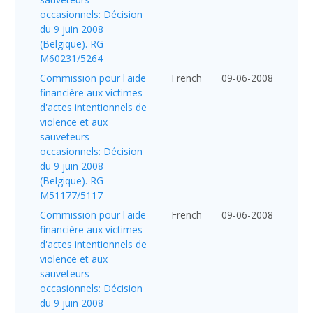
occasionnels: Décision
du 9 juin 2008
(Belgique). RG
M60231/5264
Commission pour l'aide
French
09-06-2008
financière aux victimes
d'actes intentionnels de
violence et aux
sauveteurs
occasionnels: Décision
du 9 juin 2008
(Belgique). RG
M51177/5117
Commission pour l'aide
French
09-06-2008
financière aux victimes
d'actes intentionnels de
violence et aux
sauveteurs
occasionnels: Décision
du 9 juin 2008