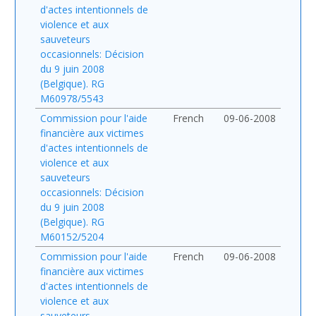
d'actes intentionnels de
violence et aux
sauveteurs
occasionnels: Décision
du 9 juin 2008
(Belgique). RG
M60978/5543
Commission pour l'aide
French
09-06-2008
financière aux victimes
d'actes intentionnels de
violence et aux
sauveteurs
occasionnels: Décision
du 9 juin 2008
(Belgique). RG
M60152/5204
Commission pour l'aide
French
09-06-2008
financière aux victimes
d'actes intentionnels de
violence et aux
sauveteurs