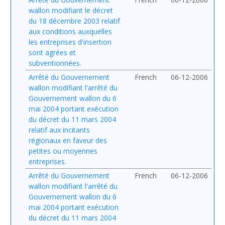
wallon modifiant le décret
du 18 décembre 2003 relatif
aux conditions auxquelles
les entreprises d'insertion
sont agrées et
subventionnées.
Arrêté du Gouvernement
French
06-12-2006
wallon modifiant l'arrêté du
Gouvernement wallon du 6
mai 2004 portant exécution
du décret du 11 mars 2004
relatif aux incitants
régionaux en faveur des
petites ou moyennes
entreprises.
Arrêté du Gouvernement
French
06-12-2006
wallon modifiant l'arrêté du
Gouvernement wallon du 6
mai 2004 portant exécution
du décret du 11 mars 2004