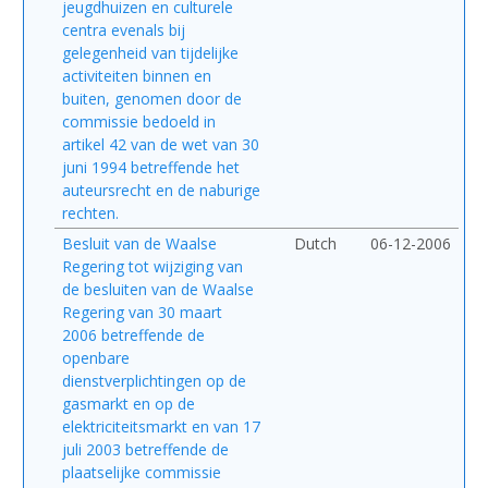
jeugdhuizen en culturele
centra evenals bij
gelegenheid van tijdelijke
activiteiten binnen en
buiten, genomen door de
commissie bedoeld in
artikel 42 van de wet van 30
juni 1994 betreffende het
auteursrecht en de naburige
rechten.
Besluit van de Waalse
Dutch
06-12-2006
Regering tot wijziging van
de besluiten van de Waalse
Regering van 30 maart
2006 betreffende de
openbare
dienstverplichtingen op de
gasmarkt en op de
elektriciteitsmarkt en van 17
juli 2003 betreffende de
plaatselijke commissie