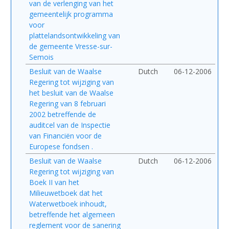
van de verlenging van het
gemeentelijk programma
voor
plattelandsontwikkeling van
de gemeente Vresse-sur-
Semois
Besluit van de Waalse
Dutch
06-12-2006
Regering tot wijziging van
het besluit van de Waalse
Regering van 8 februari
2002 betreffende de
auditcel van de Inspectie
van Financiën voor de
Europese fondsen .
Besluit van de Waalse
Dutch
06-12-2006
Regering tot wijziging van
Boek II van het
Milieuwetboek dat het
Waterwetboek inhoudt,
betreffende het algemeen
reglement voor de sanering