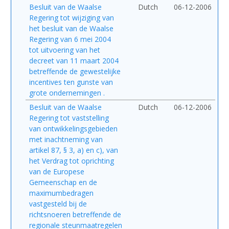
Besluit van de Waalse
Dutch
06-12-2006
Regering tot wijziging van
het besluit van de Waalse
Regering van 6 mei 2004
tot uitvoering van het
decreet van 11 maart 2004
betreffende de gewestelijke
incentives ten gunste van
grote ondernemingen .
Besluit van de Waalse
Dutch
06-12-2006
Regering tot vaststelling
van ontwikkelingsgebieden
met inachtneming van
artikel 87, § 3, a) en c), van
het Verdrag tot oprichting
van de Europese
Gemeenschap en de
maximumbedragen
vastgesteld bij de
richtsnoeren betreffende de
regionale steunmaatregelen