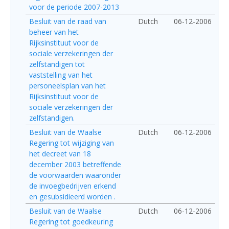
voor de periode 2007-2013
Besluit van de raad van
Dutch
06-12-2006
beheer van het
Rijksinstituut voor de
sociale verzekeringen der
zelfstandigen tot
vaststelling van het
personeelsplan van het
Rijksinstituut voor de
sociale verzekeringen der
zelfstandigen.
Besluit van de Waalse
Dutch
06-12-2006
Regering tot wijziging van
het decreet van 18
december 2003 betreffende
de voorwaarden waaronder
de invoegbedrijven erkend
en gesubsidieerd worden .
Besluit van de Waalse
Dutch
06-12-2006
Regering tot goedkeuring