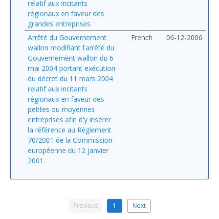
relatif aux incitants
régionaux en faveur des
grandes entreprises.
Arrêté du Gouvernement
French
06-12-2006
wallon modifiant l'arrêté du
Gouvernement wallon du 6
mai 2004 portant exécution
du décret du 11 mars 2004
relatif aux incitants
régionaux en faveur des
petites ou moyennes
entreprises afin d'y insérer
la référence au Règlement
70/2001 de la Commission
européenne du 12 janvier
2001.
Previous
1
Next