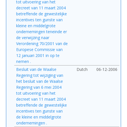
tot uitvoering van het
decreet van 11 maart 2004
betreffende de gewestelijke
incentives ten gunste van
kleine en middelgrote
ondernemingen teneinde er
de verwijzing naar
Verordening 70/2001 van de
Europese Commissie van
12 januari 2001 in op te
nemen .
Besluit van de Waalse
Dutch
06-12-2006
Regering tot wijziging van
het besluit van de Waalse
Regering van 6 mei 2004
tot uitvoering van het
decreet van 11 maart 2004
betreffende de gewestelijke
incentives ten gunste van
de kleine en middelgrote
ondernemingen .