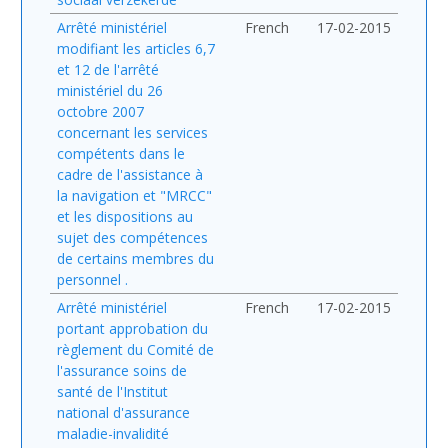
Arrêté ministériel
French
17-02-2015
modifiant les articles 6,7
et 12 de l'arrêté
ministériel du 26
octobre 2007
concernant les services
compétents dans le
cadre de l'assistance à
la navigation et "MRCC"
et les dispositions au
sujet des compétences
de certains membres du
personnel .
Arrêté ministériel
French
17-02-2015
portant approbation du
règlement du Comité de
l'assurance soins de
santé de l'Institut
national d'assurance
maladie-invalidité