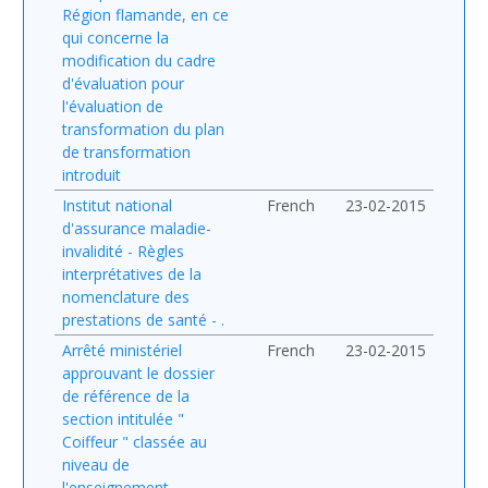
Région flamande, en ce
qui concerne la
modification du cadre
d'évaluation pour
l'évaluation de
transformation du plan
de transformation
introduit
Institut national
French
23-02-2015
d'assurance maladie-
invalidité - Règles
interprétatives de la
nomenclature des
prestations de santé - .
Arrêté ministériel
French
23-02-2015
approuvant le dossier
de référence de la
section intitulée "
Coiffeur " classée au
niveau de
l'enseignement