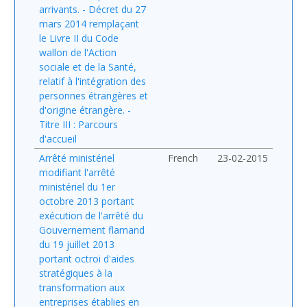
arrivants. - Décret du 27
mars 2014 remplaçant
le Livre II du Code
wallon de l'Action
sociale et de la Santé,
relatif à l'intégration des
personnes étrangères et
d'origine étrangère. -
Titre III : Parcours
d'accueil
Arrêté ministériel
French
23-02-2015
modifiant l'arrêté
ministériel du 1er
octobre 2013 portant
exécution de l'arrêté du
Gouvernement flamand
du 19 juillet 2013
portant octroi d'aides
stratégiques à la
transformation aux
entreprises établies en