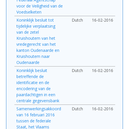
voor de Veiligheid van de
Voedselketen
Koninklijk besluit tot
Dutch
16-02-2016
tijdelijke verplaatsing
van de zetel
Kruishoutem van het
vredegerecht van het
kanton Oudenaarde en
Kruishoutem naar
Oudenaarde
Koninklijk besluit
Dutch
16-02-2016
betreffende de
identificatie en de
encodering van de
paardachtigen in een
centrale gegevensbank
Samenwerkingsakkoord
Dutch
16-02-2016
van 16 februari 2016
tussen de federale
Staat, het Vlaams