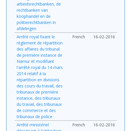
arbeidsrechtbanken, de
rechtbanken van
koophandel en de
politierechtbanken in
afdelingen
Arrêté royal fixant le
French
16-02-2016
règlement de répartition
des affaires du tribunal
de première instance de
Namur et modifiant
l'arrêté royal du 14 mars
2014 relatif à la
répartition en divisions
des cours du travail, des
tribunaux de première
instance, des tribunaux
du travail, des tribunaux
de commerce et des
tribunaux de police
Arrêté ministériel
French
16-02-2016
dérogeant à l'obligation