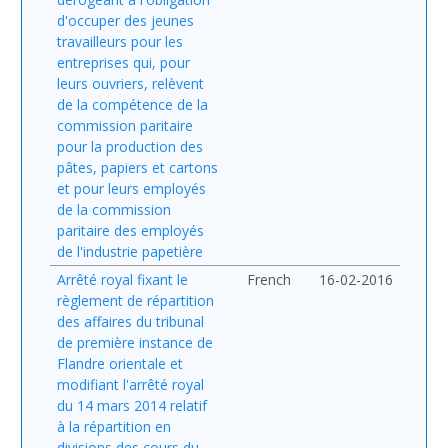
d'occuper des jeunes
travailleurs pour les
entreprises qui, pour
leurs ouvriers, relèvent
de la compétence de la
commission paritaire
pour la production des
pâtes, papiers et cartons
et pour leurs employés
de la commission
paritaire des employés
de l'industrie papetière
Arrêté royal fixant le
French
16-02-2016
règlement de répartition
des affaires du tribunal
de première instance de
Flandre orientale et
modifiant l'arrêté royal
du 14 mars 2014 relatif
à la répartition en
divisions des cours du