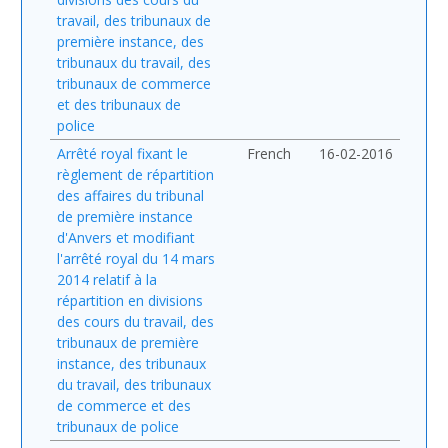
travail, des tribunaux de
première instance, des
tribunaux du travail, des
tribunaux de commerce
et des tribunaux de
police
Arrêté royal fixant le
French
16-02-2016
règlement de répartition
des affaires du tribunal
de première instance
d'Anvers et modifiant
l'arrêté royal du 14 mars
2014 relatif à la
répartition en divisions
des cours du travail, des
tribunaux de première
instance, des tribunaux
du travail, des tribunaux
de commerce et des
tribunaux de police