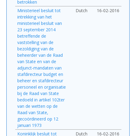
betrokken
Ministerieel besluit tot
Dutch
16-02-2016
intrekking van het
ministerieel besluit van
23 september 2014
betreffende de
vaststelling van de
bezoldiging van de
beheerder van de Raad
van State en van de
adjunct-mandaten van
stafdirecteur budget en
beheer en stafdirecteur
personeel en organisatie
bij de Raad van State
bedoeld in artikel 102ter
van de wetten op de
Raad van State,
gecoördineerd op 12
januari 1973
Koninklijk besluit tot
Dutch
16-02-2016