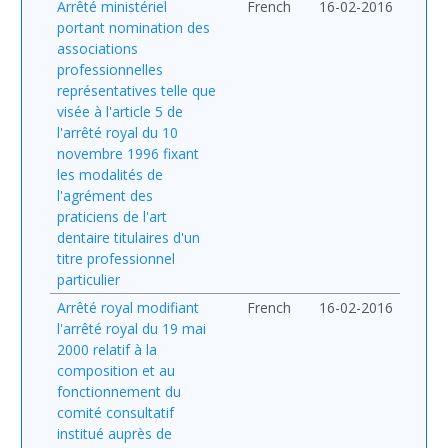
Arrêté ministériel
French
16-02-2016
portant nomination des
associations
professionnelles
représentatives telle que
visée à l'article 5 de
l'arrêté royal du 10
novembre 1996 fixant
les modalités de
l'agrément des
praticiens de l'art
dentaire titulaires d'un
titre professionnel
particulier
Arrêté royal modifiant
French
16-02-2016
l'arrêté royal du 19 mai
2000 relatif à la
composition et au
fonctionnement du
comité consultatif
institué auprès de