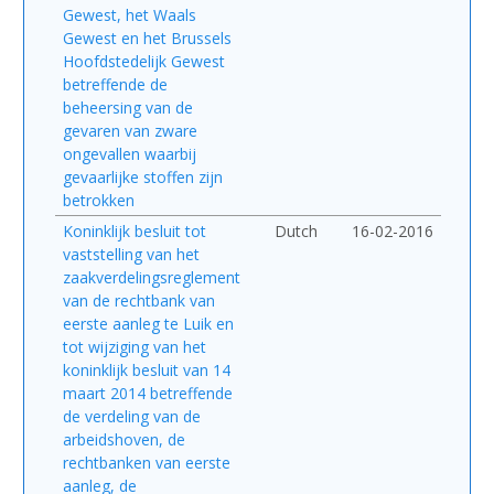
Gewest, het Waals
Gewest en het Brussels
Hoofdstedelijk Gewest
betreffende de
beheersing van de
gevaren van zware
ongevallen waarbij
gevaarlijke stoffen zijn
betrokken
Koninklijk besluit tot
Dutch
16-02-2016
vaststelling van het
zaakverdelingsreglement
van de rechtbank van
eerste aanleg te Luik en
tot wijziging van het
koninklijk besluit van 14
maart 2014 betreffende
de verdeling van de
arbeidshoven, de
rechtbanken van eerste
aanleg, de