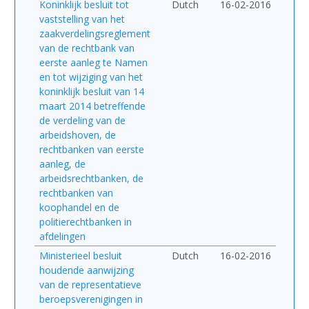
Koninklijk besluit tot
Dutch
16-02-2016
vaststelling van het
zaakverdelingsreglement
van de rechtbank van
eerste aanleg te Namen
en tot wijziging van het
koninklijk besluit van 14
maart 2014 betreffende
de verdeling van de
arbeidshoven, de
rechtbanken van eerste
aanleg, de
arbeidsrechtbanken, de
rechtbanken van
koophandel en de
politierechtbanken in
afdelingen
Ministerieel besluit
Dutch
16-02-2016
houdende aanwijzing
van de representatieve
beroepsverenigingen in