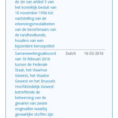
de zin van artikel 5 van
het koninklijk besluit van
10 november 1996 tot
vaststelling van de
erkenningsmodaliteiten
van de beoefenaars van
de tandheelkunde,
houders van een
bijzondere beroepstitel
Samenwerkingsakkoord
Dutch
16-02-2016
van 16 februari 2016
tussen de Federale
Staat, het Vlaamse
Gewest, het Waalse
Gewest en het Brussels
Hoofdstedelijk Gewest
betreffende de
beheersing van de
gevaren van zware
ongevallen waarbij
gevaarlijke stoffen zijn