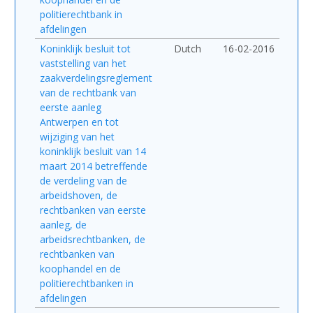
politierechtbank in
afdelingen
Koninklijk besluit tot
Dutch
16-02-2016
vaststelling van het
zaakverdelingsreglement
van de rechtbank van
eerste aanleg
Antwerpen en tot
wijziging van het
koninklijk besluit van 14
maart 2014 betreffende
de verdeling van de
arbeidshoven, de
rechtbanken van eerste
aanleg, de
arbeidsrechtbanken, de
rechtbanken van
koophandel en de
politierechtbanken in
afdelingen