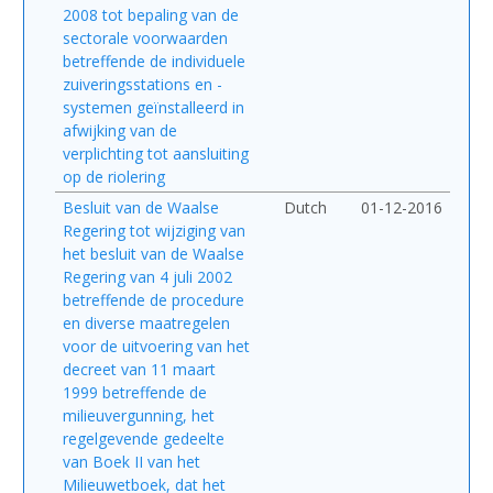
2008 tot bepaling van de
sectorale voorwaarden
betreffende de individuele
zuiveringsstations en -
systemen geïnstalleerd in
afwijking van de
verplichting tot aansluiting
op de riolering
Besluit van de Waalse
Dutch
01-12-2016
Regering tot wijziging van
het besluit van de Waalse
Regering van 4 juli 2002
betreffende de procedure
en diverse maatregelen
voor de uitvoering van het
decreet van 11 maart
1999 betreffende de
milieuvergunning, het
regelgevende gedeelte
van Boek II van het
Milieuwetboek, dat het