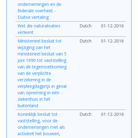
ondernemingen en de
federale overheid. -
Duitse vertaling
Wet die naturalisaties
Dutch
01-12-2016
verleent
Ministerieel besluit tot
Dutch
01-12-2016
wijziging van het
ministerieel besluit van 5
juni 1990 tot vaststelling
van de tegemoetkoming
van de verplichte
verzekering in de
verpleegdagprijs in geval
van opneming in een
ziekenhuis in het
buitenland
Koninklijk besluit tot
Dutch
01-12-2016
vaststelling, voor de
ondernemingen met als
activiteit het bouwen,