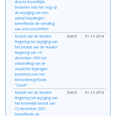
diverse koninklijke
besluiten met het oog op
de wijziging van een
aantal bepalingen
betreffende de vertaling
van octrooischriften
Besluit van de Waalse
Dutch
01-12-2016
Regering tot wijziging van
het besluit van de Waalse
Regering van 14
december 1995 tot
vaststelling van de
verplichte bijdragen
bestemd voor het
Bevorderingsfonds
"Zuivel"
Besluit van de Waalse
Dutch
01-12-2016
Regering tot wijziging van
het koninklijk besluit van
12 december 2001
betreffende de