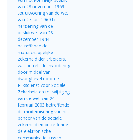
van 28 november 1969
tot uitvoering van de wet
van 27 juni 1969 tot
herziening van de
besluitwet van 28
december 1944
betreffende de
maatschappelijke
zekerheid der arbeiders,
wat betreft de invordering
door middel van
dwangbevel door de
Rijksdienst voor Sociale
Zekerheid en tot wijziging
van de wet van 24
februari 2003 betreffende
de modernisering van het
beheer van de sociale
zekerheid en betreffende
de elektronische
communicatie tussen