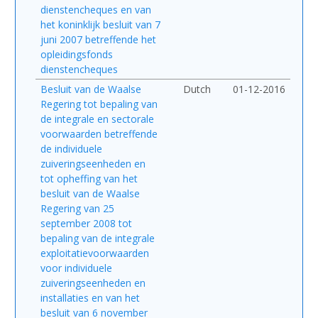
dienstencheques en van
het koninklijk besluit van 7
juni 2007 betreffende het
opleidingsfonds
dienstencheques
Besluit van de Waalse
Dutch
01-12-2016
Regering tot bepaling van
de integrale en sectorale
voorwaarden betreffende
de individuele
zuiveringseenheden en
tot opheffing van het
besluit van de Waalse
Regering van 25
september 2008 tot
bepaling van de integrale
exploitatievoorwaarden
voor individuele
zuiveringseenheden en
installaties en van het
besluit van 6 november