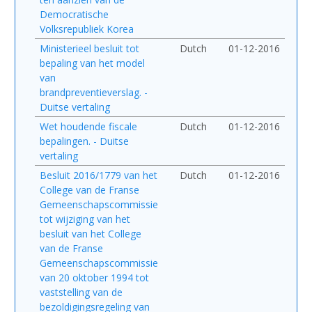
Democratische
Volksrepubliek Korea
Ministerieel besluit tot
Dutch
01-12-2016
bepaling van het model
van
brandpreventieverslag. -
Duitse vertaling
Wet houdende fiscale
Dutch
01-12-2016
bepalingen. - Duitse
vertaling
Besluit 2016/1779 van het
Dutch
01-12-2016
College van de Franse
Gemeenschapscommissie
tot wijziging van het
besluit van het College
van de Franse
Gemeenschapscommissie
van 20 oktober 1994 tot
vaststelling van de
bezoldigingsregeling van