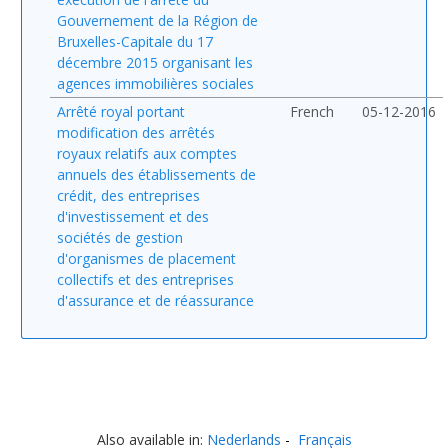
Gouvernement de la Région de
Bruxelles-Capitale du 17
décembre 2015 organisant les
agences immobilières sociales
Arrêté royal portant
French
05-12-2016
modification des arrêtés
royaux relatifs aux comptes
annuels des établissements de
crédit, des entreprises
d'investissement et des
sociétés de gestion
d'organismes de placement
collectifs et des entreprises
d'assurance et de réassurance
Also available in:
Nederlands
Français