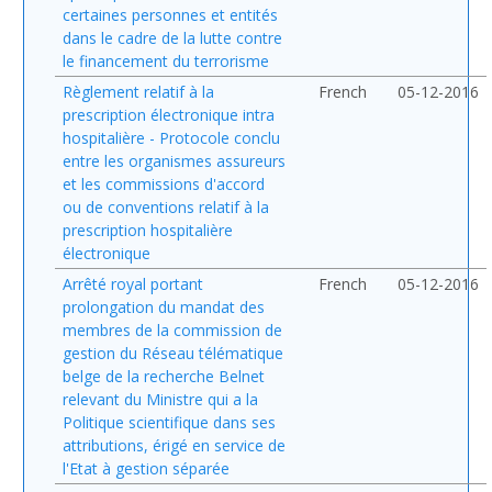
certaines personnes et entités
dans le cadre de la lutte contre
le financement du terrorisme
Règlement relatif à la
French
05-12-2016
prescription électronique intra
hospitalière - Protocole conclu
entre les organismes assureurs
et les commissions d'accord
ou de conventions relatif à la
prescription hospitalière
électronique
Arrêté royal portant
French
05-12-2016
prolongation du mandat des
membres de la commission de
gestion du Réseau télématique
belge de la recherche Belnet
relevant du Ministre qui a la
Politique scientifique dans ses
attributions, érigé en service de
l'Etat à gestion séparée