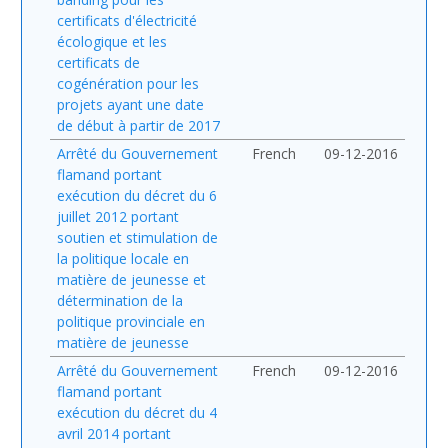
certificats d'électricité
écologique et les
certificats de
cogénération pour les
projets ayant une date
de début à partir de 2017
Arrêté du Gouvernement
French
09-12-2016
flamand portant
exécution du décret du 6
juillet 2012 portant
soutien et stimulation de
la politique locale en
matière de jeunesse et
détermination de la
politique provinciale en
matière de jeunesse
Arrêté du Gouvernement
French
09-12-2016
flamand portant
exécution du décret du 4
avril 2014 portant