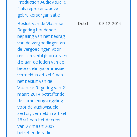
Production Audiovisuelle
" als representatieve
gebruikersorganisatie
Besluit van de Vlaamse
Dutch
09-12-2016
Regering houdende
bepaling van het bedrag
van de vergoedingen en
de vergoedingen voor
reis- en verblijfsonkosten
die aan de leden van de
beoordelingscommissie,
vermeld in artikel 9 van
het besluit van de
Vlaamse Regering van 21
maart 2014 betreffende
de stimuleringsregeling
voor de audiovisuele
sector, vermeld in artikel
184/1 van het decreet
van 27 maart 2009
betreffende radio-