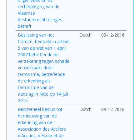
rechtspleging van de
Vlaamse
bestuursrechtcolleges
betreft
Beslissing van het
Dutch
09-12-2016
Comité, bedoeld in artikel
5 van de wet van 1 april
2007 betreffende de
verzekering tegen schade
veroorzaakt door
terrorisme, betreffende
de erkenning als
terrorisme van de
aanslag in Nice op 14 juli
2016
Ministerieel besluit tot
Dutch
09-12-2016
hernieuwing van de
erkenning van de "
Association des Ateliers
d'Accueil, d'Ecole et de