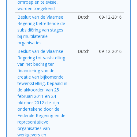
omroep en televisie,
worden toegekend
Besluit van de Vlaamse
Dutch
09-12-2016
Regering betreffende de
subsidiëring van stages
bij multilaterale
organisaties
Besluit van de Vlaamse
Dutch
09-12-2016
Regering tot vaststelling
van het bedrag ter
financiering van de
creatie van bijkomende
tewerkstelling, bepaald in
de akkoorden van 25
februari 2011 en 24
oktober 2012 die zijn
ondertekend door de
Federale Regering en de
representatieve
organisaties van
werkgevers en