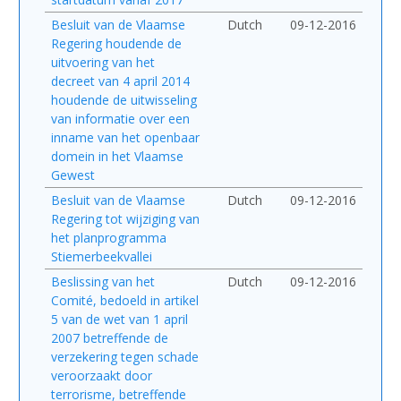
Besluit van de Vlaamse
Dutch
09-12-2016
Regering houdende de
uitvoering van het
decreet van 4 april 2014
houdende de uitwisseling
van informatie over een
inname van het openbaar
domein in het Vlaamse
Gewest
Besluit van de Vlaamse
Dutch
09-12-2016
Regering tot wijziging van
het planprogramma
Stiemerbeekvallei
Beslissing van het
Dutch
09-12-2016
Comité, bedoeld in artikel
5 van de wet van 1 april
2007 betreffende de
verzekering tegen schade
veroorzaakt door
terrorisme, betreffende