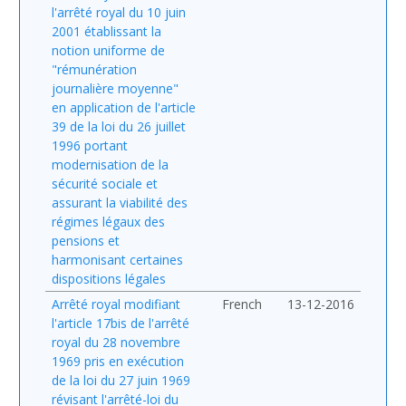
l'arrêté royal du 10 juin
2001 établissant la
notion uniforme de
"rémunération
journalière moyenne"
en application de l'article
39 de la loi du 26 juillet
1996 portant
modernisation de la
sécurité sociale et
assurant la viabilité des
régimes légaux des
pensions et
harmonisant certaines
dispositions légales
Arrêté royal modifiant
French
13-12-2016
l'article 17bis de l'arrêté
royal du 28 novembre
1969 pris en exécution
de la loi du 27 juin 1969
révisant l'arrêté-loi du