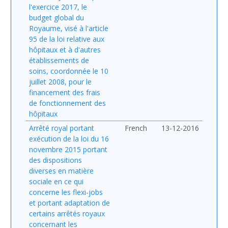
l'exercice 2017, le
budget global du
Royaume, visé à l'article
95 de la loi relative aux
hôpitaux et à d'autres
établissements de
soins, coordonnée le 10
juillet 2008, pour le
financement des frais
de fonctionnement des
hôpitaux
Arrêté royal portant
French
13-12-2016
exécution de la loi du 16
novembre 2015 portant
des dispositions
diverses en matière
sociale en ce qui
concerne les flexi-jobs
et portant adaptation de
certains arrêtés royaux
concernant les