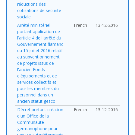
réductions des
cotisations de sécurité
sociale
Arrêté ministériel
French
13-12-2016
portant application de
l'article 4 de l'arrêté du
Gouvernement flamand
du 15 juillet 2016 relatif
au subventionnement
de projets issus de
l'ancien Fonds
d'équipements et de
services collectifs et
pour les membres du
personnel dans un
ancien statut gesco
Décret portant création
French
13-12-2016
d'un Office de la
Communauté
germanophone pour
une vie autodéterminée