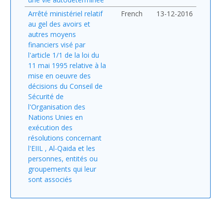
Arrêté ministériel relatif
French
13-12-2016
au gel des avoirs et
autres moyens
financiers visé par
l'article 1/1 de la loi du
11 mai 1995 relative à la
mise en oeuvre des
décisions du Conseil de
Sécurité de
l'Organisation des
Nations Unies en
exécution des
résolutions concernant
l'EIIL , Al-Qaida et les
personnes, entités ou
groupements qui leur
sont associés