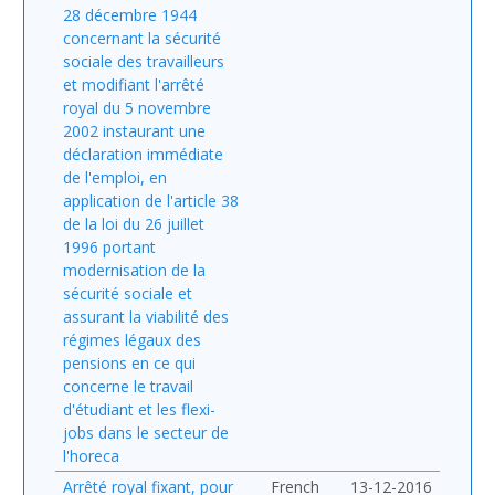
28 décembre 1944
concernant la sécurité
sociale des travailleurs
et modifiant l'arrêté
royal du 5 novembre
2002 instaurant une
déclaration immédiate
de l'emploi, en
application de l'article 38
de la loi du 26 juillet
1996 portant
modernisation de la
sécurité sociale et
assurant la viabilité des
régimes légaux des
pensions en ce qui
concerne le travail
d'étudiant et les flexi-
jobs dans le secteur de
l'horeca
Arrêté royal fixant, pour
French
13-12-2016