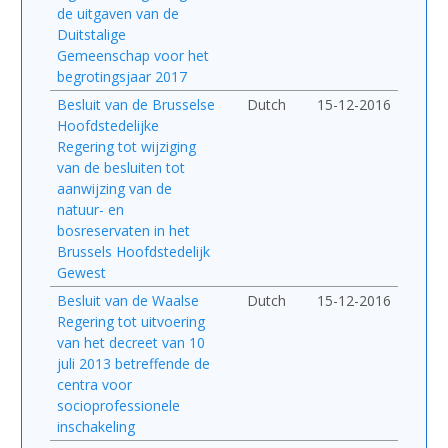
de uitgaven van de
Duitstalige
Gemeenschap voor het
begrotingsjaar 2017
Besluit van de Brusselse
Dutch
15-12-2016
Hoofdstedelijke
Regering tot wijziging
van de besluiten tot
aanwijzing van de
natuur- en
bosreservaten in het
Brussels Hoofdstedelijk
Gewest
Besluit van de Waalse
Dutch
15-12-2016
Regering tot uitvoering
van het decreet van 10
juli 2013 betreffende de
centra voor
socioprofessionele
inschakeling