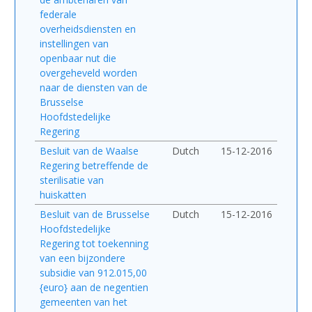
federale
overheidsdiensten en
instellingen van
openbaar nut die
overgeheveld worden
naar de diensten van de
Brusselse
Hoofdstedelijke
Regering
Besluit van de Waalse
Dutch
15-12-2016
Regering betreffende de
sterilisatie van
huiskatten
Besluit van de Brusselse
Dutch
15-12-2016
Hoofdstedelijke
Regering tot toekenning
van een bijzondere
subsidie van 912.015,00
{euro} aan de negentien
gemeenten van het