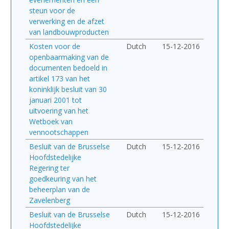
steun voor de
verwerking en de afzet
van landbouwproducten
Kosten voor de
Dutch
15-12-2016
openbaarmaking van de
documenten bedoeld in
artikel 173 van het
koninklijk besluit van 30
januari 2001 tot
uitvoering van het
Wetboek van
vennootschappen
Besluit van de Brusselse
Dutch
15-12-2016
Hoofdstedelijke
Regering ter
goedkeuring van het
beheerplan van de
Zavelenberg
Besluit van de Brusselse
Dutch
15-12-2016
Hoofdstedelijke