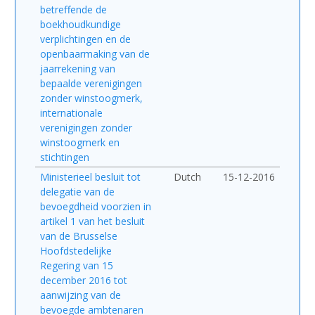
betreffende de
boekhoudkundige
verplichtingen en de
openbaarmaking van de
jaarrekening van
bepaalde verenigingen
zonder winstoogmerk,
internationale
verenigingen zonder
winstoogmerk en
stichtingen
Ministerieel besluit tot
Dutch
15-12-2016
delegatie van de
bevoegdheid voorzien in
artikel 1 van het besluit
van de Brusselse
Hoofdstedelijke
Regering van 15
december 2016 tot
aanwijzing van de
bevoegde ambtenaren