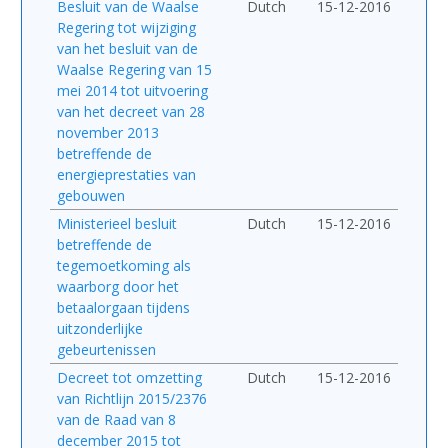
Besluit van de Waalse
Dutch
15-12-2016
Regering tot wijziging
van het besluit van de
Waalse Regering van 15
mei 2014 tot uitvoering
van het decreet van 28
november 2013
betreffende de
energieprestaties van
gebouwen
Ministerieel besluit
Dutch
15-12-2016
betreffende de
tegemoetkoming als
waarborg door het
betaalorgaan tijdens
uitzonderlijke
gebeurtenissen
Decreet tot omzetting
Dutch
15-12-2016
van Richtlijn 2015/2376
van de Raad van 8
december 2015 tot