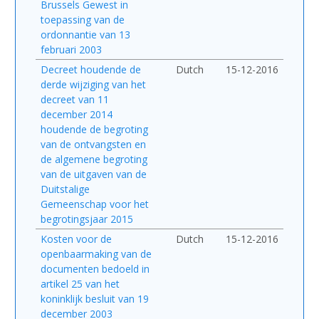
Brussels Gewest in
toepassing van de
ordonnantie van 13
februari 2003
Decreet houdende de
Dutch
15-12-2016
derde wijziging van het
decreet van 11
december 2014
houdende de begroting
van de ontvangsten en
de algemene begroting
van de uitgaven van de
Duitstalige
Gemeenschap voor het
begrotingsjaar 2015
Kosten voor de
Dutch
15-12-2016
openbaarmaking van de
documenten bedoeld in
artikel 25 van het
koninklijk besluit van 19
december 2003